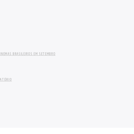
INEMAS BRASILEIROS EM SETEMBRO
LATÓRIO