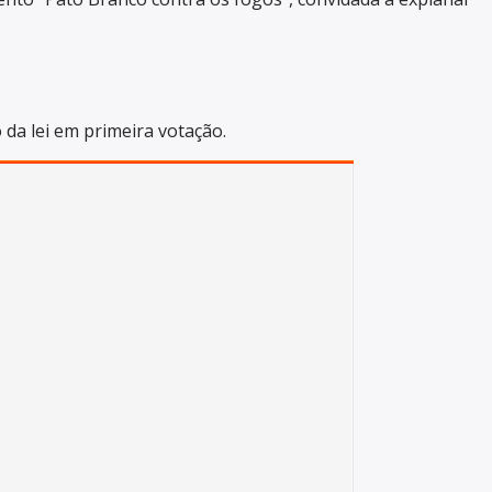
da lei em primeira votação.