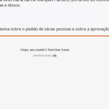
as e idosos.
áxima sobre o pedido de várias pessoas e sobre a aprovação 