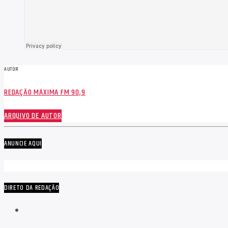
AUTOR
REDAÇÃO MÁXIMA FM 90,9
ARQUIVO DE AUTOR
ANUNCIE AQUI
DIRETO DA REDAÇÃO