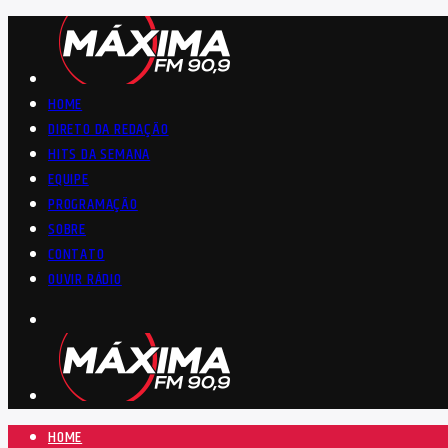
HOME
DIRETO DA REDAÇÃO
HITS DA SEMANA
EQUIPE
PROGRAMAÇÃO
SOBRE
CONTATO
OUVIR RÁDIO
HOME