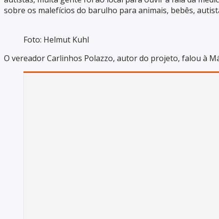
sobre os malefícios do barulho para animais, bebês, autist
Foto: Helmut Kuhl
O vereador Carlinhos Polazzo, autor do projeto, falou à M