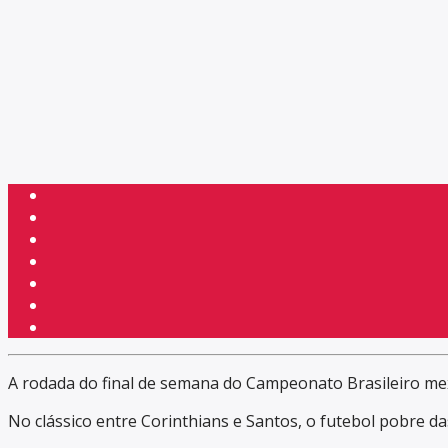
A rodada do final de semana do Campeonato Brasileiro mex
No clássico entre Corinthians e Santos, o futebol pobre 