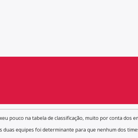
eu pouco na tabela de classificação, muito por conta dos 
das duas equipes foi determinante para que nenhum dos time