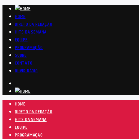
HOME
DIRETO DA REDAÇÃO
HITS DA SEMANA
EQUIPE
PROGRAMAÇÃO
SOBRE
CONTATO
OUVIR RÁDIO
HOME
DIRETO DA REDAÇÃO
HITS DA SEMANA
EQUIPE
PROGRAMAÇÃO