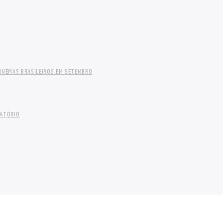
INEMAS BRASILEIROS EM SETEMBRO
LATÓRIO