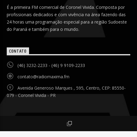
É a primeira FM comercial de Coronel Vivida. Composta por
profissionais dedicados e com vivência na área fazendo das
24 horas uma programação especial para a região Sudoeste
do Paraná e também para o mundo.
CONTATO
(46) 3232-2233 - (46) 9 9109-2233
contato@radiomaxima.fm
Avenida Generoso Marques , 595, Centro, CEP: 85550-
079 - Coronel Vivida - PR