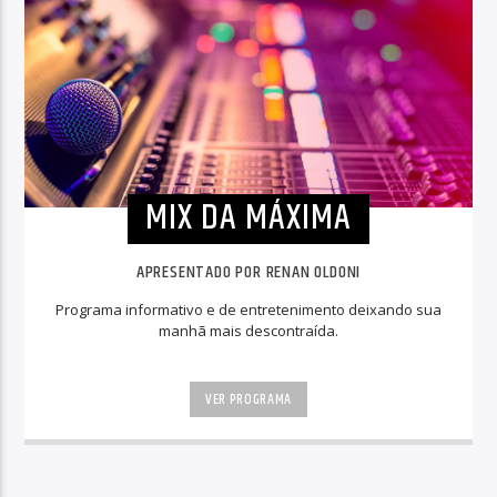
MIX DA MÁXIMA
APRESENTADO POR RENAN OLDONI
Programa informativo e de entretenimento deixando sua
manhã mais descontraída.
VER PROGRAMA