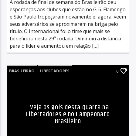
A rodada de final de semana do Brasileirão deu
esperanças aos clubes que estão no G-6. Flamengo
e São Paulo tropeçaram novamente e, agora, veem
seus adversários se aproximarem na briga pelo
título. O Internacional foi o time que mais se
beneficiou nesta 29ª rodada. Diminuiu a distância
para o líder e aumentou em relação […]
BRASILEIRÃO
LIBERTADORES
0
Veja os gols desta quarta na
Libertadores e no Campeonato
Brasileiro