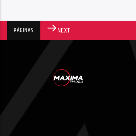
NEXT
PÁGINAS