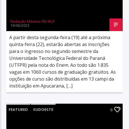
Redação Máxima FM 90,9
19/06/2023
A partir desta segunda-feira (19) até a próxima
quinta-feira (22), estarão abertas as inscrições
para o ingresso no segundo semestre da
Universidade Tecnológica Federal do Paraná
(UTFPR) pela nota do Enem. Ao todo são 1.835
vagas em 1060 cursos de graduação gratuitos. As
opções de curso são distribuídas em 13 campi da
instituição em Apucarana, […]
FEATURED
SUDOESTE
0