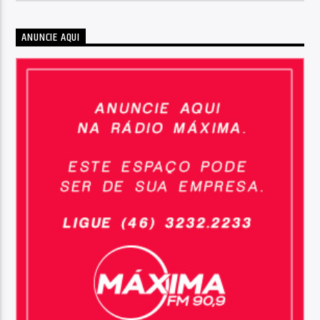
ANUNCIE AQUI