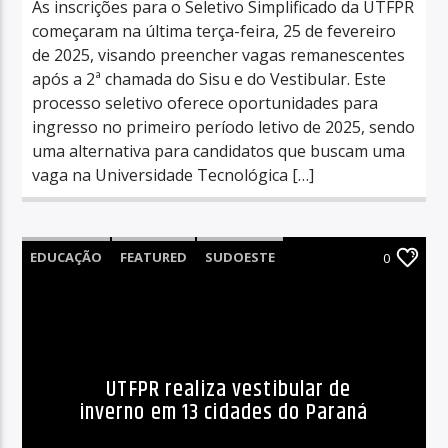
As inscrições para o Seletivo Simplificado da UTFPR
começaram na última terça-feira, 25 de fevereiro
de 2025, visando preencher vagas remanescentes
após a 2ª chamada do Sisu e do Vestibular. Este
processo seletivo oferece oportunidades para
ingresso no primeiro período letivo de 2025, sendo
uma alternativa para candidatos que buscam uma
vaga na Universidade Tecnológica […]
EDUCAÇÃO
FEATURED
SUDOESTE
0
UTFPR realiza vestibular de
inverno em 13 cidades do Paraná