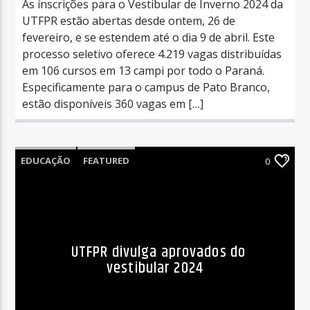
As inscrições para o Vestibular de Inverno 2024 da
UTFPR estão abertas desde ontem, 26 de
fevereiro, e se estendem até o dia 9 de abril. Este
processo seletivo oferece 4.219 vagas distribuídas
em 106 cursos em 13 campi por todo o Paraná.
Especificamente para o campus de Pato Branco,
estão disponíveis 360 vagas em […]
EDUCAÇÃO
FEATURED
0
UTFPR divulga aprovados do
vestibular 2024