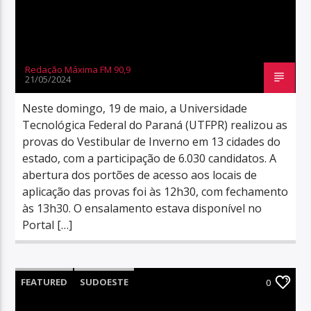
Redação Máxima FM 90,9
21/05/2024
Neste domingo, 19 de maio, a Universidade
Tecnológica Federal do Paraná (UTFPR) realizou as
provas do Vestibular de Inverno em 13 cidades do
estado, com a participação de 6.030 candidatos. A
abertura dos portões de acesso aos locais de
aplicação das provas foi às 12h30, com fechamento
às 13h30. O ensalamento estava disponível no
Portal […]
FEATURED
SUDOESTE
0