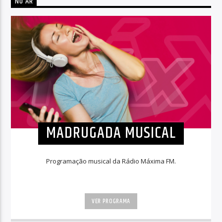
NO AR
MADRUGADA MUSICAL
Programação musical da Rádio Máxima FM.
VER PROGRAMA