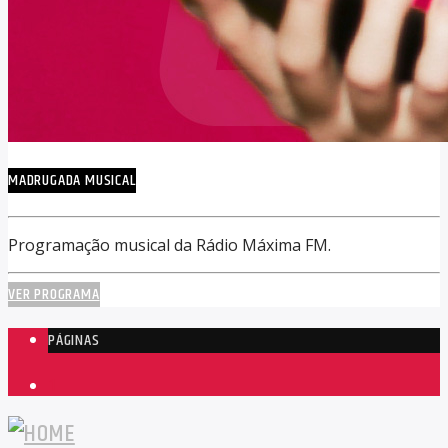
MADRUGADA MUSICAL
Programação musical da Rádio Máxima FM.
VER PROGRAMA
PÁGINAS
1