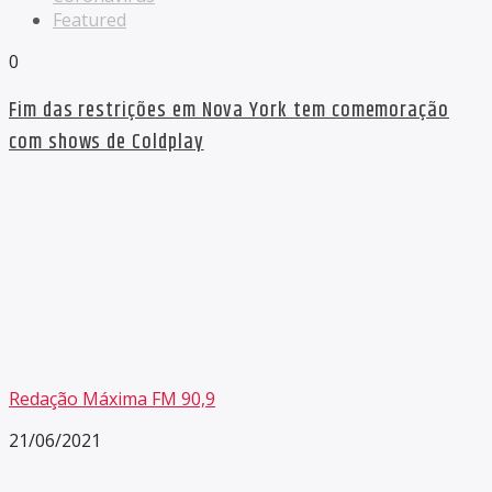
Featured
0
Fim das restrições em Nova York tem comemoração
com shows de Coldplay
Redação Máxima FM 90,9
21/06/2021