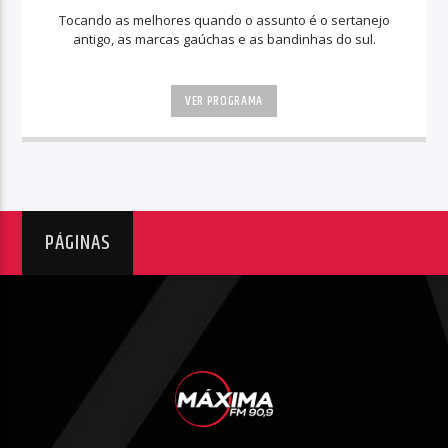
Tocando as melhores quando o assunto é o sertanejo
antigo, as marcas gaúchas e as bandinhas do sul.
VER PROGRAMA
PÁGINAS