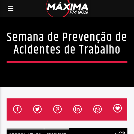
Semana de Prevenção de
Acidentes de Trabalho