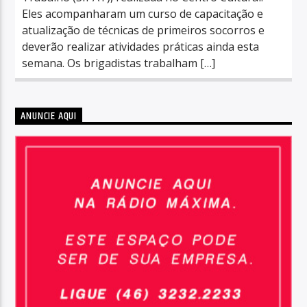
Eles acompanharam um curso de capacitação e
atualização de técnicas de primeiros socorros e
deverão realizar atividades práticas ainda esta
semana. Os brigadistas trabalham […]
ANUNCIE AQUI