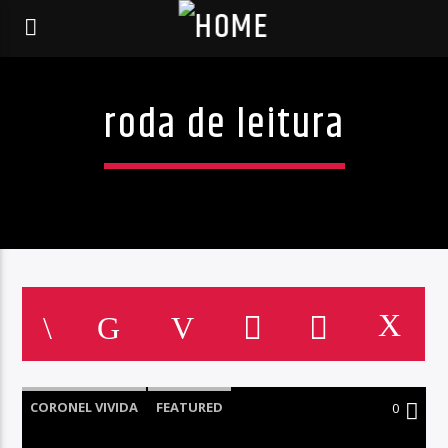
roda de leitura
CORONEL VIVIDA
FEATURED
0