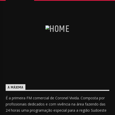
A MÁXIMA
É a primeira FM comercial de Coronel Vivida. Composta por
profissionais dedicados e com vivência na área fazendo das
24 horas uma programação especial para a região Sudoeste