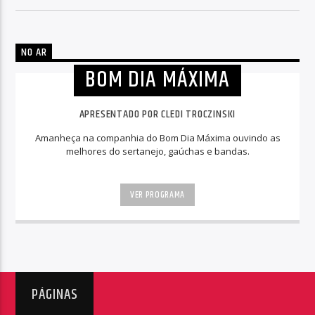
NO AR
BOM DIA MÁXIMA
APRESENTADO POR CLEDI TROCZINSKI
Amanheça na companhia do Bom Dia Máxima ouvindo as
melhores do sertanejo, gaúchas e bandas.
VER PROGRAMA
PÁGINAS