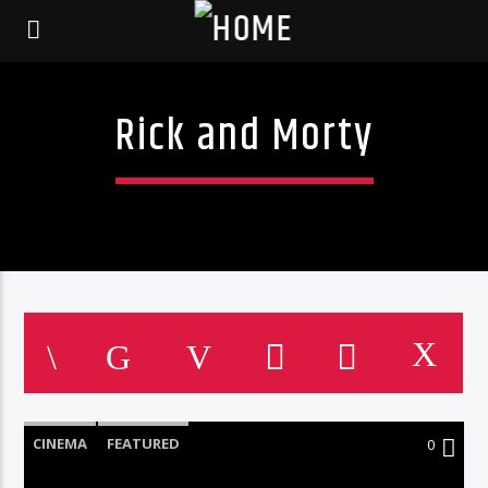
Rick and Morty
CINEMA
FEATURED
0