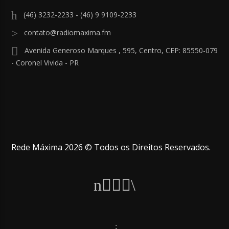
(46) 3232-2233 - (46) 9 9109-2233
contato@radiomaxima.fm
Avenida Generoso Marques , 595, Centro, CEP: 85550-079
- Coronel Vivida - PR
Rede Máxima 2026 © Todos os Direitos Reservados.