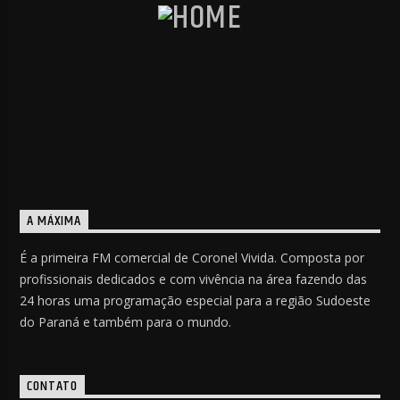
A MÁXIMA
É a primeira FM comercial de Coronel Vivida. Composta por
profissionais dedicados e com vivência na área fazendo das
24 horas uma programação especial para a região Sudoeste
do Paraná e também para o mundo.
CONTATO