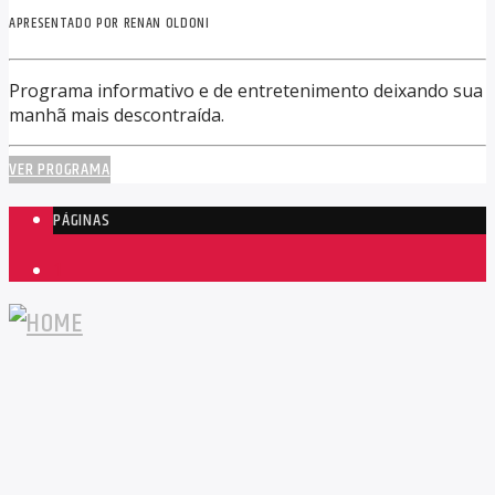
APRESENTADO POR RENAN OLDONI
Programa informativo e de entretenimento deixando sua
manhã mais descontraída.
VER PROGRAMA
PÁGINAS
1