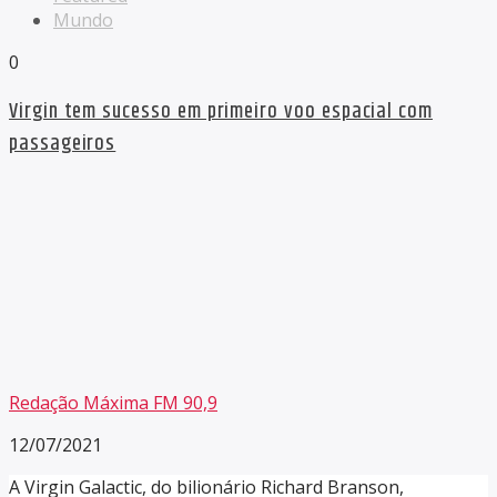
Mundo
0
Virgin tem sucesso em primeiro voo espacial com
passageiros
Redação Máxima FM 90,9
12/07/2021
A Virgin Galactic, do bilionário Richard Branson,