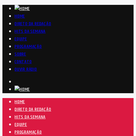
HOME
DIRETO DA REDAÇÃO
HITS DA SEMANA
EQUIPE
PROGRAMAÇÃO
SOBRE
CONTATO
OUVIR RÁDIO
HOME
DIRETO DA REDAÇÃO
HITS DA SEMANA
EQUIPE
PROGRAMAÇÃO