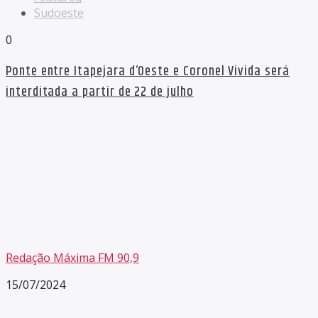
Sudoeste
0
Ponte entre Itapejara d’Oeste e Coronel Vivida será
interditada a partir de 22 de julho
Redação Máxima FM 90,9
15/07/2024