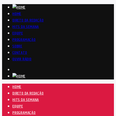
HOME
DIRETO DA REDAÇÃO
HITS DA SEMANA
EQUIPE
PROGRAMAÇÃO
SOBRE
CONTATO
OUVIR RÁDIO
HOME
DIRETO DA REDAÇÃO
HITS DA SEMANA
EQUIPE
PROGRAMAÇÃO