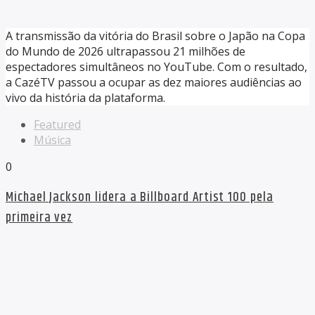
A transmissão da vitória do Brasil sobre o Japão na Copa
do Mundo de 2026 ultrapassou 21 milhões de
espectadores simultâneos no YouTube. Com o resultado,
a CazéTV passou a ocupar as dez maiores audiências ao
vivo da história da plataforma.
Featured
Música
0
Michael Jackson lidera a Billboard Artist 100 pela
primeira vez