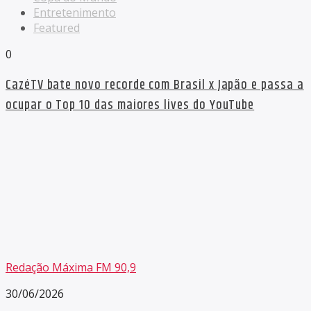
Entretenimento
Featured
0
CazéTV bate novo recorde com Brasil x Japão e passa a
ocupar o Top 10 das maiores lives do YouTube
Redação Máxima FM 90,9
30/06/2026