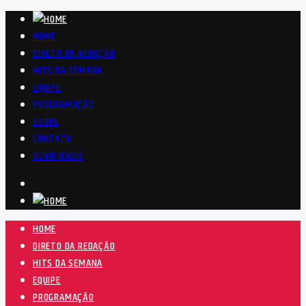
HOME
DIRETO DA REDAÇÃO
HITS DA SEMANA
EQUIPE
PROGRAMAÇÃO
SOBRE
CONTATO
OUVIR RÁDIO
HOME
DIRETO DA REDAÇÃO
HITS DA SEMANA
EQUIPE
PROGRAMAÇÃO