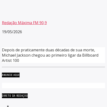
Redação Máxima FM 90,9
19/05/2026
Depois de praticamente duas décadas de sua morte,
Michael Jackson chegou ao primeiro ligar da Billboard
Artist 100
ANUNCIE AQUI
DIRETO DA REDAÇÃO