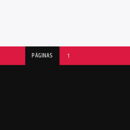
PÁGINAS
1