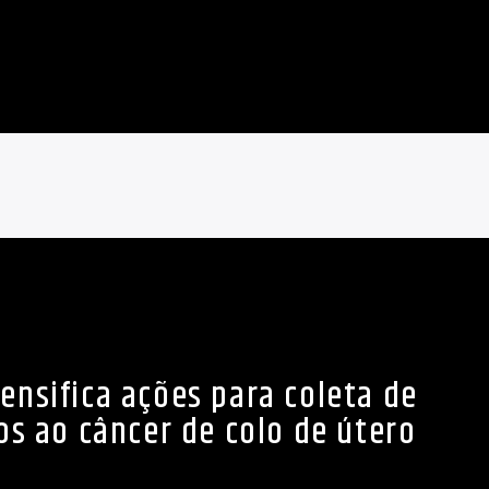
ensifica ações para coleta de
os ao câncer de colo de útero