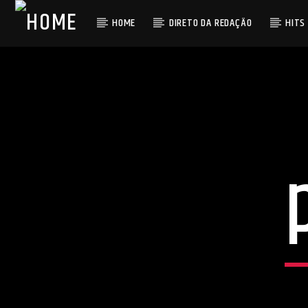
HOME
DIRETO DA REDAÇÃO
HITS