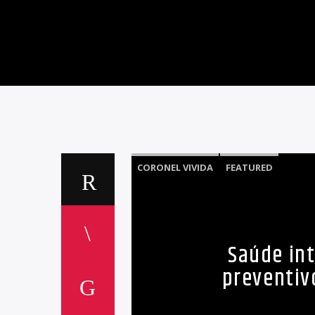
CORONEL VIVIDA
FEATURED
Saúde int
preventiv