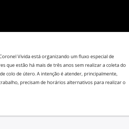
Coronel Vivida está organizando um fluxo especial de
s que estão há mais de três anos sem realizar a coleta do
de colo de útero. A intenção é atender, principalmente,
rabalho, precisam de horários alternativos para realizar o