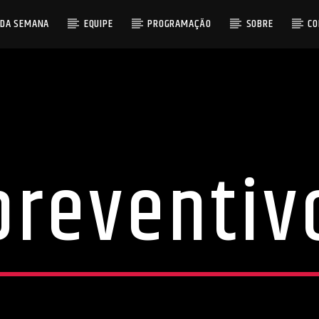
 DA SEMANA
EQUIPE
PROGRAMAÇÃO
SOBRE
C
preventiv