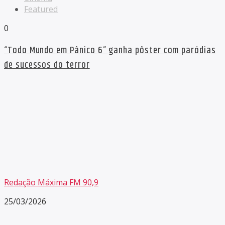
Featured
0
“Todo Mundo em Pânico 6” ganha pôster com paródias
de sucessos do terror
Redação Máxima FM 90,9
25/03/2026