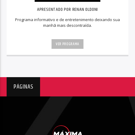
APRESENTADO POR RENAN OLDONI
Programa informativo e de entretenimento deixando sua
manhã mais descontraída.
VER PROGRAMA
PÁGINAS