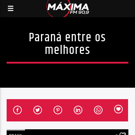
Paraná entre os
melhores