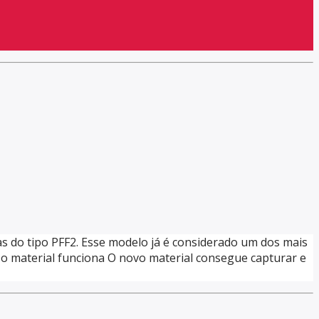
as do tipo PFF2. Esse modelo já é considerado um dos mais
 o material funciona O novo material consegue capturar e