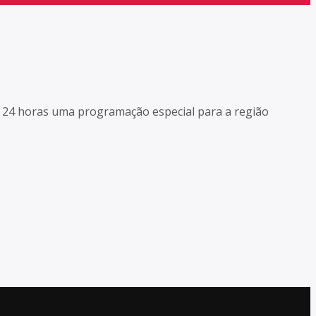
as 24 horas uma programação especial para a região