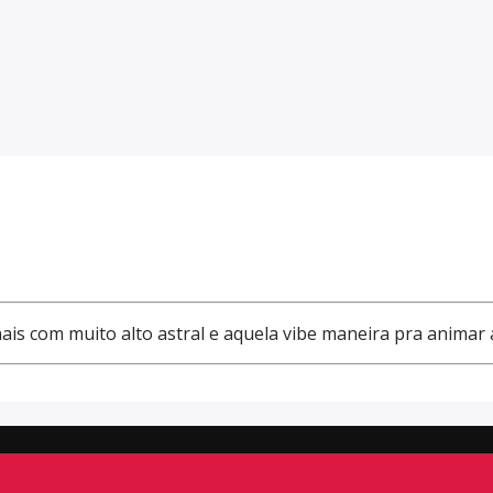
ais com muito alto astral e aquela vibe maneira pra animar 