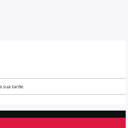
a sua tarde.