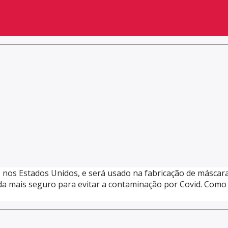
, nos Estados Unidos, e será usado na fabricação de máscar
nda mais seguro para evitar a contaminação por Covid. Como