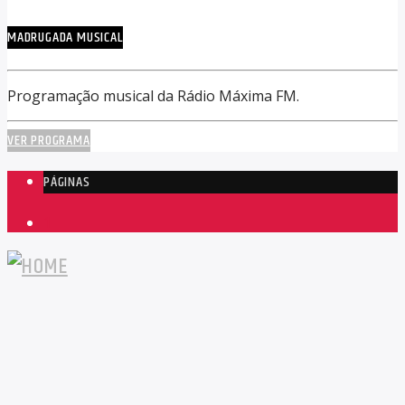
MADRUGADA MUSICAL
Programação musical da Rádio Máxima FM.
VER PROGRAMA
PÁGINAS
1