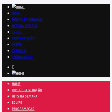
HOME
DIRETO DA REDAÇÃO
HITS DA SEMANA
EQUIPE
PROGRAMAÇÃO
SOBRE
CONTATO
OUVIR RÁDIO
HOME
DIRETO DA REDAÇÃO
HITS DA SEMANA
EQUIPE
PROGRAMAÇÃO