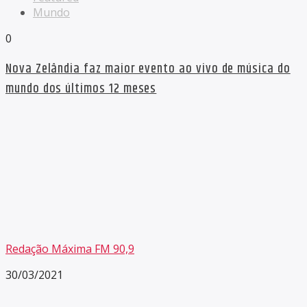
Mundo
0
Nova Zelândia faz maior evento ao vivo de música do
mundo dos últimos 12 meses
Redação Máxima FM 90,9
30/03/2021