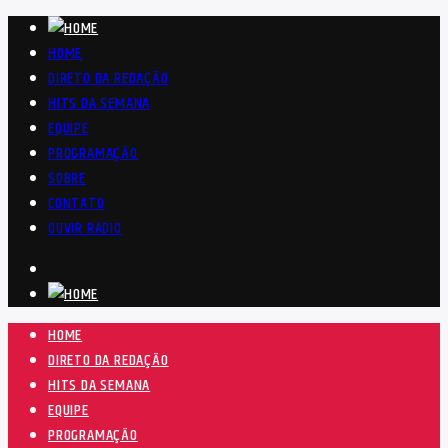
HOME
DIRETO DA REDAÇÃO
HITS DA SEMANA
EQUIPE
PROGRAMAÇÃO
SOBRE
CONTATO
OUVIR RÁDIO
HOME
DIRETO DA REDAÇÃO
HITS DA SEMANA
EQUIPE
PROGRAMAÇÃO