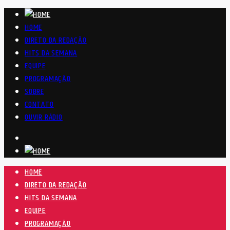
HOME
DIRETO DA REDAÇÃO
HITS DA SEMANA
EQUIPE
PROGRAMAÇÃO
SOBRE
CONTATO
OUVIR RÁDIO
HOME
DIRETO DA REDAÇÃO
HITS DA SEMANA
EQUIPE
PROGRAMAÇÃO