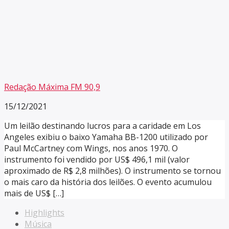
Redação Máxima FM 90,9
15/12/2021
Um leilão destinando lucros para a caridade em Los
Angeles exibiu o baixo Yamaha BB-1200 utilizado por
Paul McCartney com Wings, nos anos 1970. O
instrumento foi vendido por US$ 496,1 mil (valor
aproximado de R$ 2,8 milhões). O instrumento se tornou
o mais caro da história dos leilões. O evento acumulou
mais de US$ […]
Highlights
Música