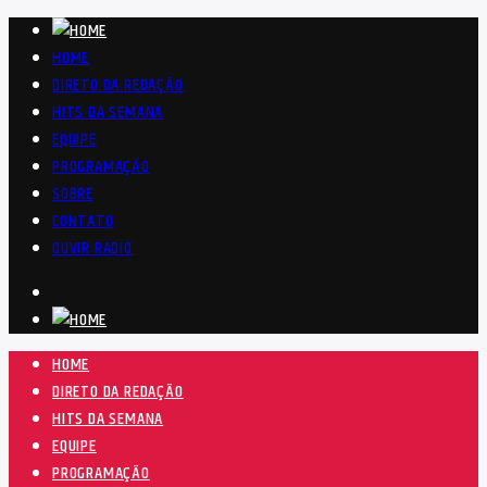
HOME
DIRETO DA REDAÇÃO
HITS DA SEMANA
EQUIPE
PROGRAMAÇÃO
SOBRE
CONTATO
OUVIR RÁDIO
HOME
DIRETO DA REDAÇÃO
HITS DA SEMANA
EQUIPE
PROGRAMAÇÃO