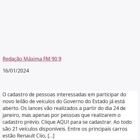
Redação Máxima FM 90,9
16/01/2024
O cadastro de pessoas interessadas em participar do
novo leilão de veículos do Governo do Estado já está
aberto. Os lances vão realizados a partir do dia 24 de
janeiro, mas apenas por pessoas que realizarem o
cadastro prévio. Clique AQUI para se cadastrar. Ao todo
são 21 veículos disponíveis. Entre os principais carros
estão Renault Clio, […]