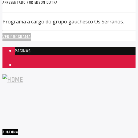
APRESENTADO POR EDSON DUTRA
Programa a cargo do grupo gauchesco Os Serranos.
VER PROGRAMA
PÁGINAS
1
A MÁXIMA