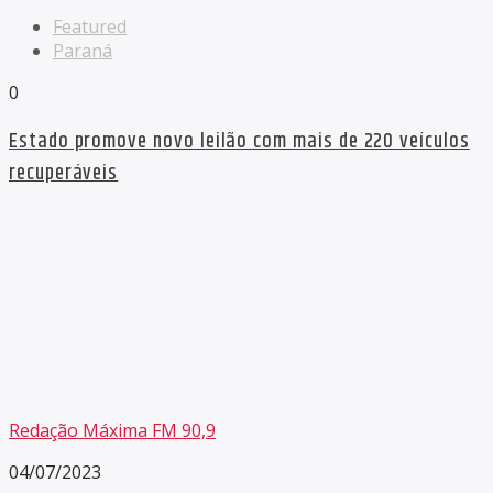
Featured
Paraná
0
Estado promove novo leilão com mais de 220 veículos
recuperáveis
Redação Máxima FM 90,9
04/07/2023