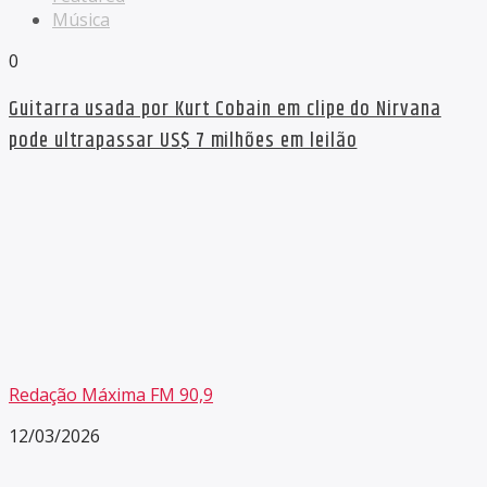
Música
0
Guitarra usada por Kurt Cobain em clipe do Nirvana
pode ultrapassar US$ 7 milhões em leilão
Redação Máxima FM 90,9
12/03/2026