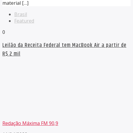
material […]
Brasil
Featured
0
Leilão da Receita Federal tem MacBook Air a partir de
R$ 2 mil
Redação Máxima FM 90,9