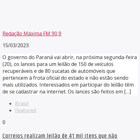
Redação Máxima FM 90,9
15/03/2023
O governo do Paraná vai abrir, na próxima segunda-feira
(20), os lances para um leilão de 150 de veículos
recuperáveis e de 80 sucatas de automóveis que
pertencem à frota oficial do estado e não estão sendo
mais utilizados. Interessados em participar do leilão têm
de se cadastrar na internet. Os lances são feitos em […]
Brasil
Featured
0
Correios realizam leilão de 41 mil itens que não