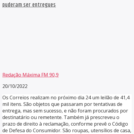
puderam ser entregues
Redação Máxima FM 90,9
20/10/2022
Os Correios realizam no próximo dia 24 um leilão de 41,4
mil itens. São objetos que passaram por tentativas de
entrega, mas sem sucesso, e não foram procurados por
destinatário ou remetente. Também já prescreveu o
prazo de direito à reclamação, conforme prevê o Código
de Defesa do Consumidor. São roupas, utensílios de casa,