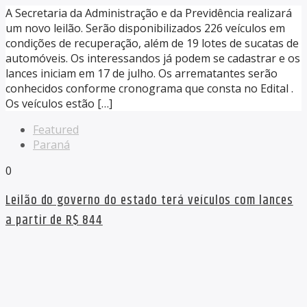
A Secretaria da Administração e da Previdência realizará
um novo leilão. Serão disponibilizados 226 veículos em
condições de recuperação, além de 19 lotes de sucatas de
automóveis. Os interessandos já podem se cadastrar e os
lances iniciam em 17 de julho. Os arrematantes serão
conhecidos conforme cronograma que consta no Edital .
Os veículos estão […]
Featured
Paraná
0
Leilão do governo do estado terá veículos com lances
a partir de R$ 844