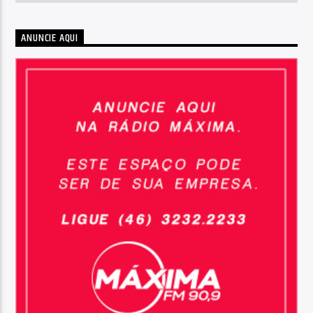
ANUNCIE AQUI