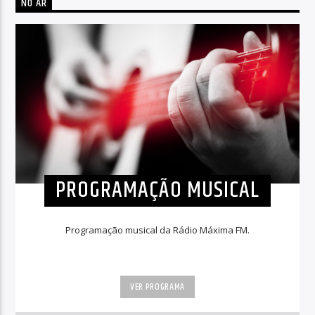
NO AR
PROGRAMAÇÃO MUSICAL
Programação musical da Rádio Máxima FM.
VER PROGRAMA