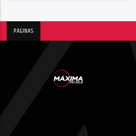
PÁGINAS