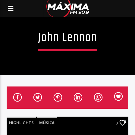
John Lennon
HIGHLIGHTS
MÚSICA
0