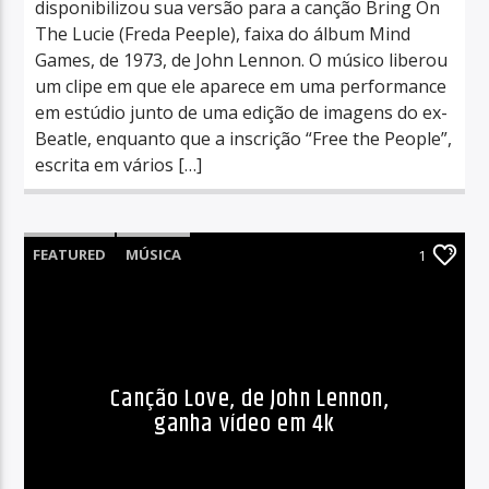
disponibilizou sua versão para a canção Bring On
The Lucie (Freda Peeple), faixa do álbum Mind
Games, de 1973, de John Lennon. O músico liberou
um clipe em que ele aparece em uma performance
em estúdio junto de uma edição de imagens do ex-
Beatle, enquanto que a inscrição “Free the People”,
escrita em vários […]
FEATURED
MÚSICA
1
Canção Love, de John Lennon,
ganha vídeo em 4k