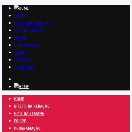
HOME
DIRETO DA REDAÇÃO
HITS DA SEMANA
EQUIPE
PROGRAMAÇÃO
SOBRE
CONTATO
OUVIR RÁDIO
HOME
DIRETO DA REDAÇÃO
HITS DA SEMANA
EQUIPE
PROGRAMAÇÃO