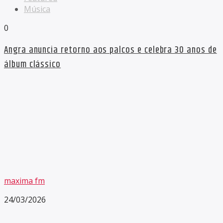
Música
0
Angra anuncia retorno aos palcos e celebra 30 anos de
álbum clássico
maxima fm
24/03/2026