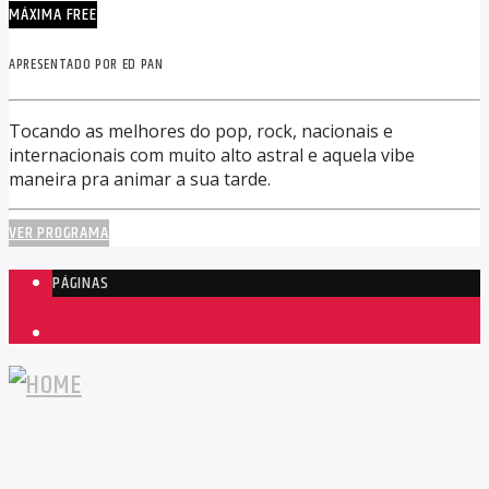
MÁXIMA FREE
APRESENTADO POR ED PAN
Tocando as melhores do pop, rock, nacionais e
internacionais com muito alto astral e aquela vibe
maneira pra animar a sua tarde.
VER PROGRAMA
PÁGINAS
1