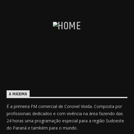
A MÁXIMA
É a primeira FM comercial de Coronel Vivida. Composta por
profissionais dedicados e com vivência na área fazendo das
24 horas uma programação especial para a região Sudoeste
do Paraná e também para o mundo.