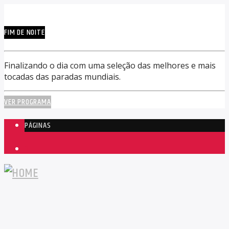
FIM DE NOITE
Finalizando o dia com uma seleção das melhores e mais
tocadas das paradas mundiais.
VER PROGRAMA
PÁGINAS
1