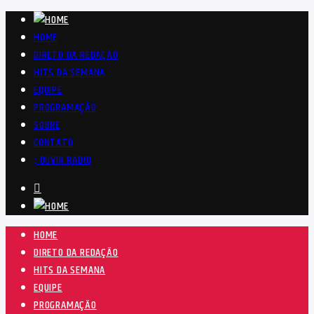
HOME
DIRETO DA REDAÇÃO
HITS DA SEMANA
EQUIPE
PROGRAMAÇÃO
SOBRE
CONTATO
OUVIR RÁDIO
HOME
DIRETO DA REDAÇÃO
HITS DA SEMANA
EQUIPE
PROGRAMAÇÃO