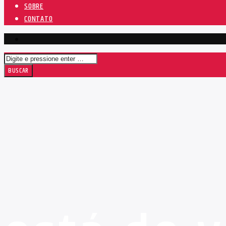
SOBRE
CONTATO