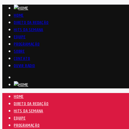
HOME
DIRETO DA REDAÇÃO
HITS DA SEMANA
EQUIPE
PROGRAMAÇÃO
SOBRE
CONTATO
OUVIR RÁDIO
HOME
DIRETO DA REDAÇÃO
HITS DA SEMANA
EQUIPE
PROGRAMAÇÃO