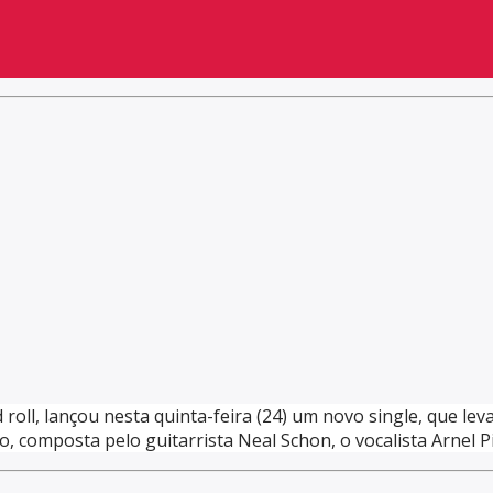
roll, lançou nesta quinta-feira (24) um novo single, que l
, composta pelo guitarrista Neal Schon, o vocalista Arnel Pin