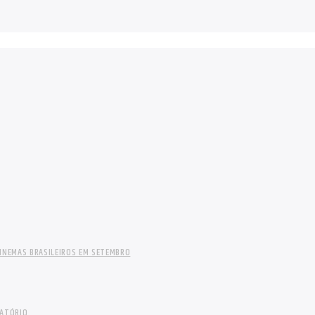
INEMAS BRASILEIROS EM SETEMBRO
LATÓRIO