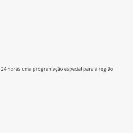
as 24 horas uma programação especial para a região