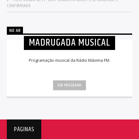
CONFIRMADA
NO AR
MADRUGADA MUSICAL
Programação musical da Rádio Máxima FM.
VER PROGRAMA
PÁGINAS