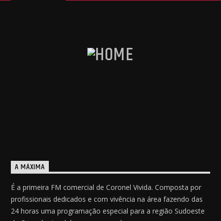
A MÁXIMA
É a primeira FM comercial de Coronel Vivida. Composta por
profissionais dedicados e com vivência na área fazendo das
24 horas uma programação especial para a região Sudoeste