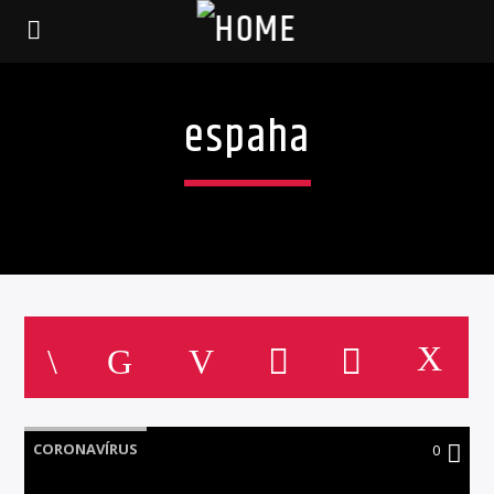
espaha
CORONAVÍRUS
0