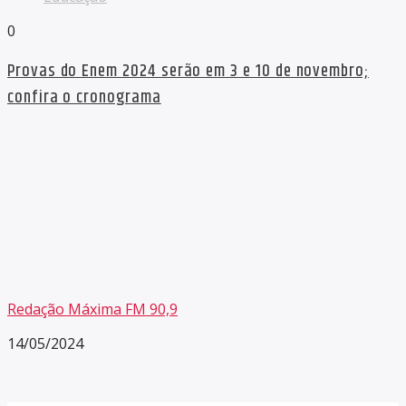
0
Provas do Enem 2024 serão em 3 e 10 de novembro;
confira o cronograma
Redação Máxima FM 90,9
14/05/2024