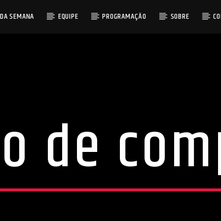
 DA SEMANA
EQUIPE
PROGRAMAÇÃO
SOBRE
C
o de com