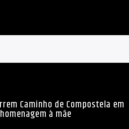
orrem Caminho de Compostela em
homenagem à mãe