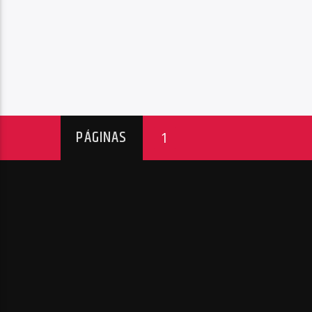
PÁGINAS
1