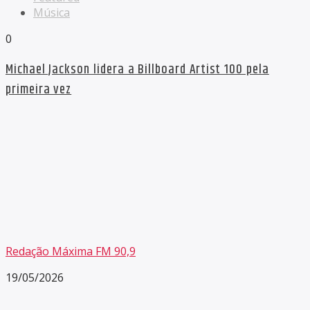
Música
0
Michael Jackson lidera a Billboard Artist 100 pela
primeira vez
Redação Máxima FM 90,9
19/05/2026