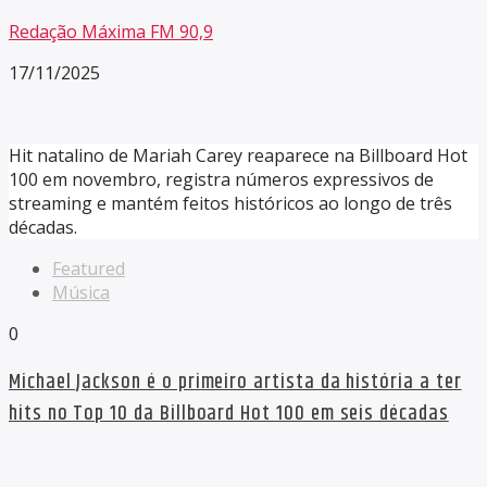
Redação Máxima FM 90,9
17/11/2025
Hit natalino de Mariah Carey reaparece na Billboard Hot
100 em novembro, registra números expressivos de
streaming e mantém feitos históricos ao longo de três
décadas.
Featured
Música
0
Michael Jackson é o primeiro artista da história a ter
hits no Top 10 da Billboard Hot 100 em seis décadas