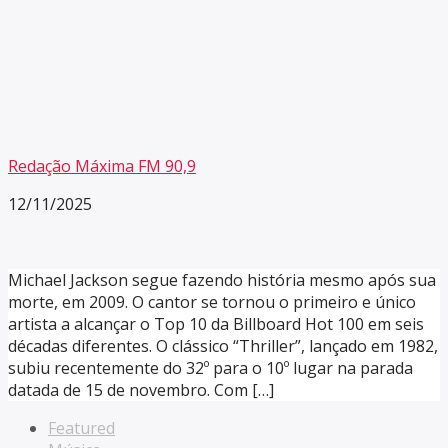
Redação Máxima FM 90,9
12/11/2025
Michael Jackson segue fazendo história mesmo após sua
morte, em 2009. O cantor se tornou o primeiro e único
artista a alcançar o Top 10 da Billboard Hot 100 em seis
décadas diferentes. O clássico “Thriller”, lançado em 1982,
subiu recentemente do 32º para o 10º lugar na parada
datada de 15 de novembro. Com […]
Featured