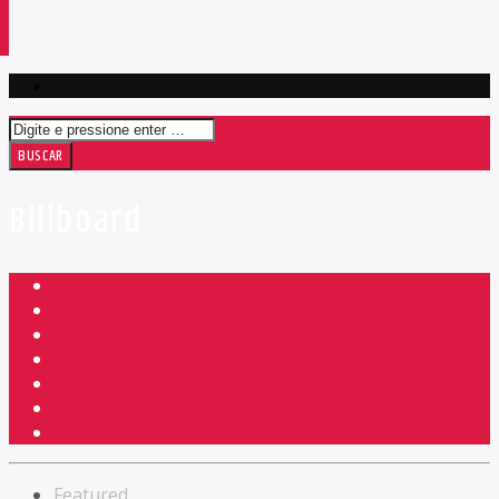
Billboard
Featured