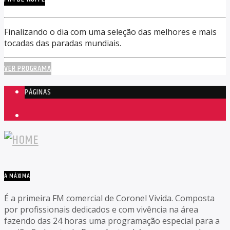
Finalizando o dia com uma seleção das melhores e mais
tocadas das paradas mundiais.
VER PROGRAMA
PÁGINAS
1
A MÁXIMA
É a primeira FM comercial de Coronel Vivida. Composta
por profissionais dedicados e com vivência na área
fazendo das 24 horas uma programação especial para a