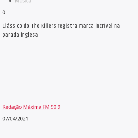
Música
0
Clássico do The Killers registra marca incrível na
parada inglesa
Redação Máxima FM 90,9
07/04/2021