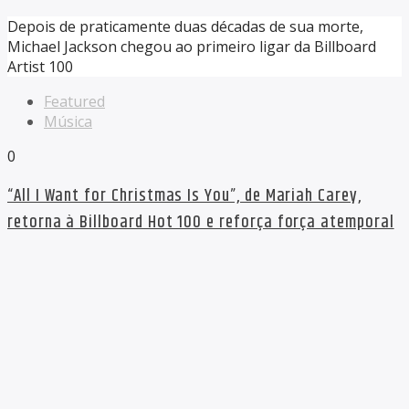
Depois de praticamente duas décadas de sua morte,
Michael Jackson chegou ao primeiro ligar da Billboard
Artist 100
Featured
Música
0
“All I Want for Christmas Is You”, de Mariah Carey,
retorna à Billboard Hot 100 e reforça força atemporal