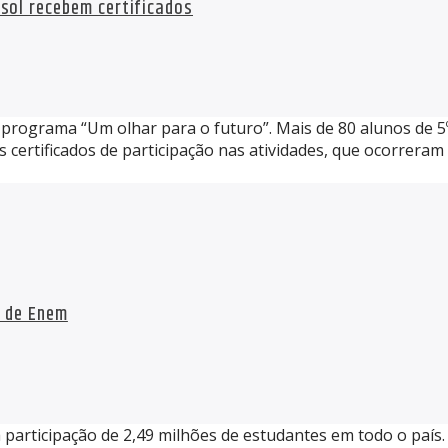
sol recebem certificados
 programa “Um olhar para o futuro”. Mais de 80 alunos de 5
os certificados de participação nas atividades, que ocorrer
a de Enem
 participação de 2,49 milhões de estudantes em todo o país