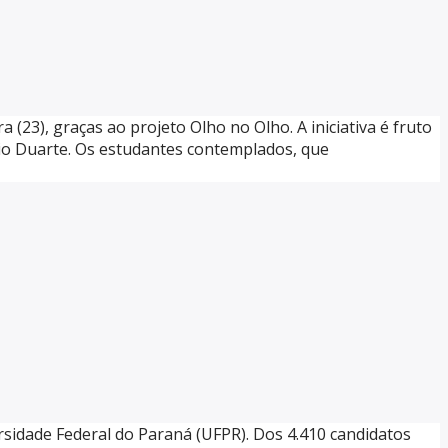
(23), graças ao projeto Olho no Olho. A iniciativa é fruto
cio Duarte. Os estudantes contemplados, que
sidade Federal do Paraná (UFPR). Dos 4.410 candidatos