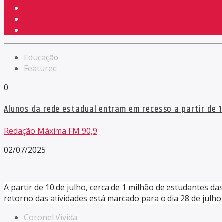
Educação
Featured
0
Alunos da rede estadual entram em recesso a partir de 
Redação Máxima FM 90,9
02/07/2025
A partir de 10 de julho, cerca de 1 milhão de estudantes da
retorno das atividades está marcado para o dia 28 de julho,
Coronel Vivida