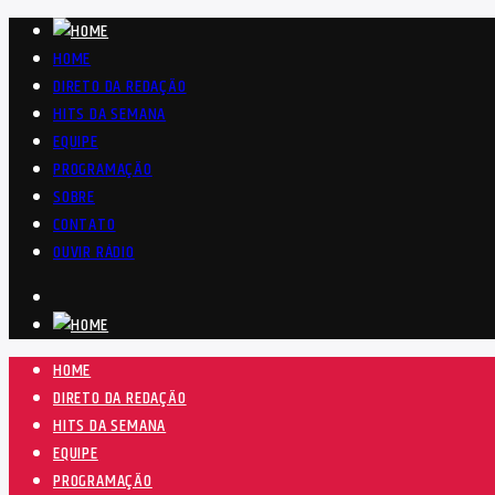
HOME
DIRETO DA REDAÇÃO
HITS DA SEMANA
EQUIPE
PROGRAMAÇÃO
SOBRE
CONTATO
OUVIR RÁDIO
HOME
DIRETO DA REDAÇÃO
HITS DA SEMANA
EQUIPE
PROGRAMAÇÃO