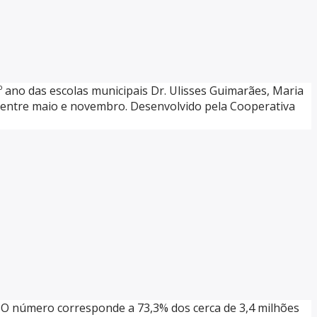
º ano das escolas municipais Dr. Ulisses Guimarães, Maria
am entre maio e novembro. Desenvolvido pela Cooperativa
. O número corresponde a 73,3% dos cerca de 3,4 milhões