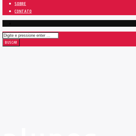
SOBRE
CONTATO