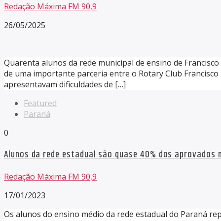
Redação Máxima FM 90,9
26/05/2025
Quarenta alunos da rede municipal de ensino de Francisco B
de uma importante parceria entre o Rotary Club Francisco 
apresentavam dificuldades de […]
Featured
Paraná
0
Alunos da rede estadual são quase 40% dos aprovados 
Redação Máxima FM 90,9
17/01/2023
Os alunos do ensino médio da rede estadual do Paraná re