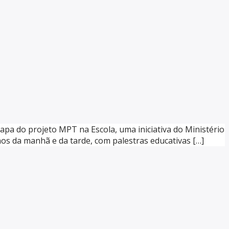
apa do projeto MPT na Escola, uma iniciativa do Ministério
nos da manhã e da tarde, com palestras educativas […]