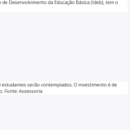
e de Desenvolvimento da Educação Básica (Ideb), tem o
il estudantes serão contemplados. O investimento é de
. Fonte: Assessoria