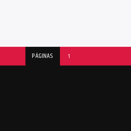
PÁGINAS
1