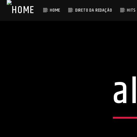
HOME
DIRETO DA REDAÇÃO
HITS
a