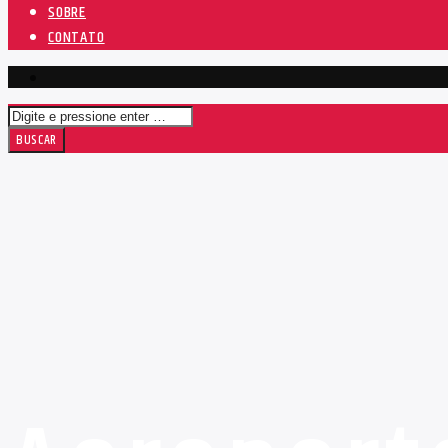
SOBRE
CONTATO