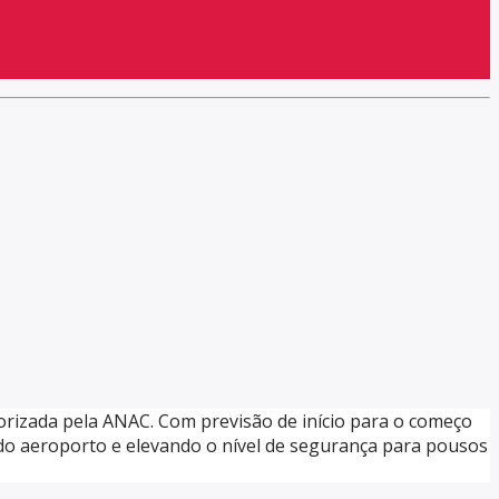
orizada pela ANAC. Com previsão de início para o começo
do aeroporto e elevando o nível de segurança para pousos