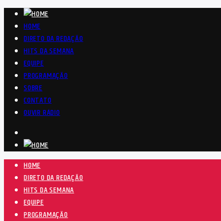
HOME
DIRETO DA REDAÇÃO
HITS DA SEMANA
EQUIPE
PROGRAMAÇÃO
SOBRE
CONTATO
OUVIR RÁDIO
HOME
DIRETO DA REDAÇÃO
HITS DA SEMANA
EQUIPE
PROGRAMAÇÃO