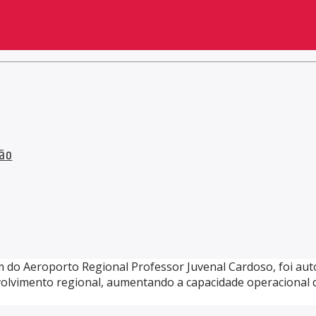
ção
m do Aeroporto Regional Professor Juvenal Cardoso, foi aut
olvimento regional, aumentando a capacidade operacional 