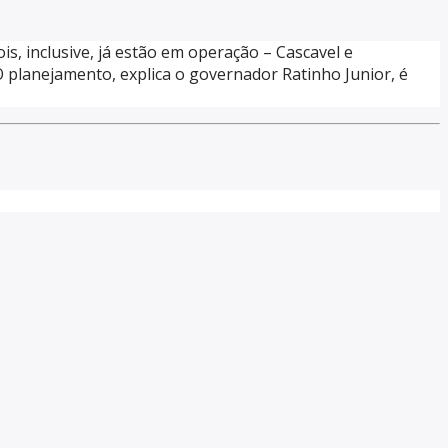
, inclusive, já estão em operação – Cascavel e
O planejamento, explica o governador Ratinho Junior, é