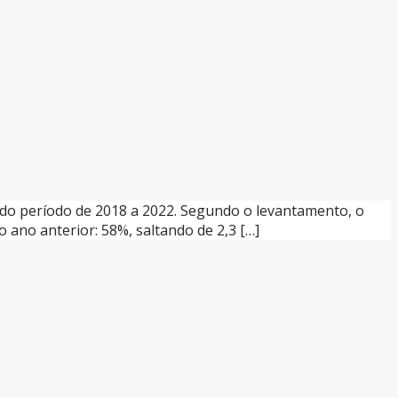
a do período de 2018 a 2022. Segundo o levantamento, o
no anterior: 58%, saltando de 2,3 […]