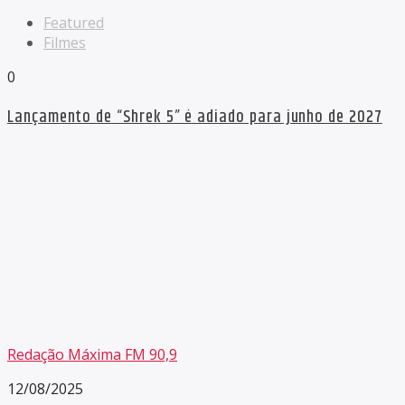
Featured
Filmes
0
Lançamento de “Shrek 5” é adiado para junho de 2027
Redação Máxima FM 90,9
12/08/2025