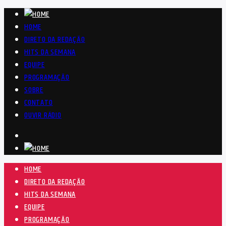
HOME
DIRETO DA REDAÇÃO
HITS DA SEMANA
EQUIPE
PROGRAMAÇÃO
SOBRE
CONTATO
OUVIR RÁDIO
HOME
DIRETO DA REDAÇÃO
HITS DA SEMANA
EQUIPE
PROGRAMAÇÃO