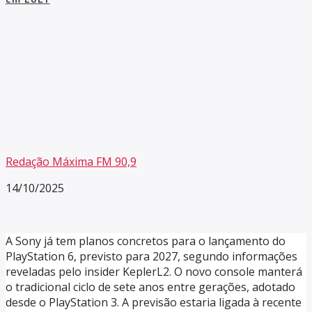
Redação Máxima FM 90,9
14/10/2025
A Sony já tem planos concretos para o lançamento do
PlayStation 6, previsto para 2027, segundo informações
reveladas pelo insider KeplerL2. O novo console manterá
o tradicional ciclo de sete anos entre gerações, adotado
desde o PlayStation 3. A previsão estaria ligada à recente