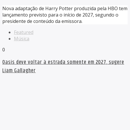
Nova adaptação de Harry Potter produzida pela HBO tem
lançamento previsto para o início de 2027, segundo o
presidente de conteúdo da emissora.
Featured
Música
0
Oasis deve voltar à estrada somente em 2027, sugere
Liam Gallagher