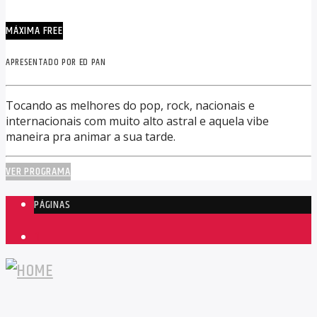
MÁXIMA FREE
APRESENTADO POR ED PAN
Tocando as melhores do pop, rock, nacionais e
internacionais com muito alto astral e aquela vibe
maneira pra animar a sua tarde.
VER PROGRAMA
PÁGINAS
1