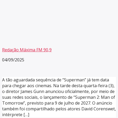
Redação Máxima FM 90,9
04/09/2025
A tão aguardada sequência de “Superman” já tem data
para chegar aos cinemas. Na tarde desta quarta-feira (3),
o diretor James Gunn anunciou oficialmente, por meio de
suas redes sociais, o lançamento de “Superman 2: Man of
Tomorrow”, previsto para 9 de julho de 2027. O anúncio
também foi compartilhado pelos atores David Corenswet,
intérprete […]