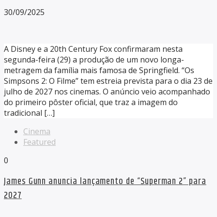
30/09/2025
A Disney e a 20th Century Fox confirmaram nesta
segunda-feira (29) a produção de um novo longa-
metragem da família mais famosa de Springfield. “Os
Simpsons 2: O Filme” tem estreia prevista para o dia 23 de
julho de 2027 nos cinemas. O anúncio veio acompanhado
do primeiro pôster oficial, que traz a imagem do
tradicional […]
Cinema
Featured
0
James Gunn anuncia lançamento de “Superman 2” para
2027