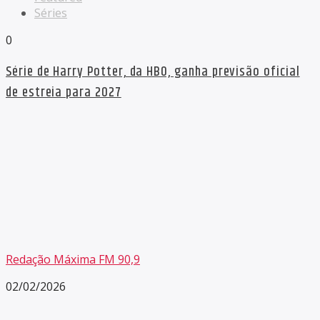
Séries
0
Série de Harry Potter, da HBO, ganha previsão oficial
de estreia para 2027
Redação Máxima FM 90,9
02/02/2026