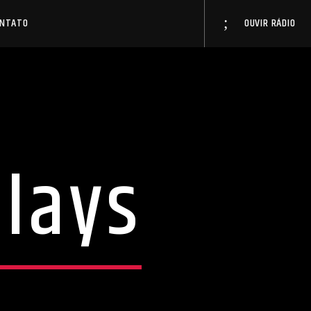
ONTATO
OUVIR RÁDIO
plays