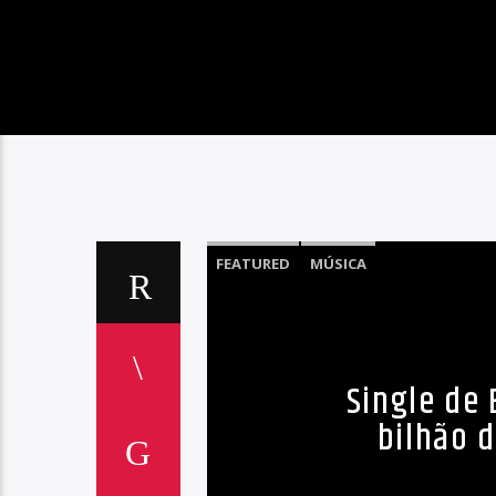
FEATURED
MÚSICA
Single de
bilhão 