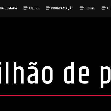
 DA SEMANA
EQUIPE
PROGRAMAÇÃO
SOBRE
C
ilhão de 