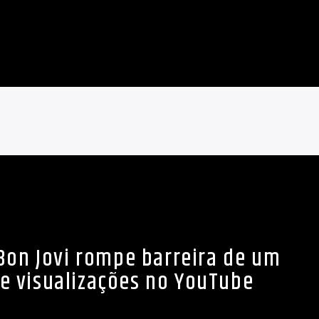
 Bon Jovi rompe barreira de um
de visualizações no YouTube