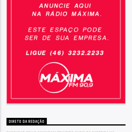
DIRETO DA REDAÇÃO