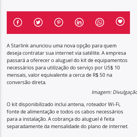
A Starlink anunciou uma nova opção para quem
deseja contratar sua internet via satélite. A empresa
passará a oferecer o aluguel do kit de equipamentos
necessários para utilização do serviço por US$ 10
mensais, valor equivalente a cerca de R$ 50 na
conversão direta.
Imagem: Divulgação
O kit disponibilizado inclui antena, roteador Wi-Fi,
fonte de alimentação e todos os cabos necessários
para a instalação. A cobrança do aluguel é feita
separadamente da mensalidade do plano de internet.