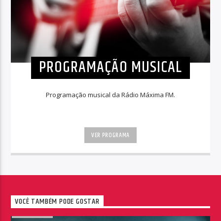
PROGRAMAÇÃO MUSICAL
Programação musical da Rádio Máxima FM.
VER PROGRAMA
VOCÊ TAMBÉM PODE GOSTAR