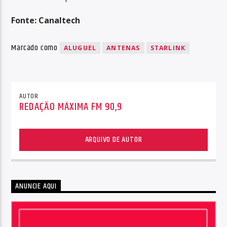
Fonte: Canaltech
Marcado como
ALUGUEL
ANTENAS
STARLINK
AUTOR
REDAÇÃO MÁXIMA FM 90,9
ARQUIVO DE AUTOR
ANUNCIE AQUI