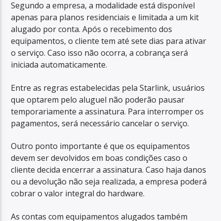
Segundo a empresa, a modalidade está disponível
apenas para planos residenciais e limitada a um kit
alugado por conta. Após o recebimento dos
equipamentos, o cliente tem até sete dias para ativar
o serviço. Caso isso não ocorra, a cobrança será
iniciada automaticamente.
Entre as regras estabelecidas pela Starlink, usuários
que optarem pelo aluguel não poderão pausar
temporariamente a assinatura. Para interromper os
pagamentos, será necessário cancelar o serviço.
Outro ponto importante é que os equipamentos
devem ser devolvidos em boas condições caso o
cliente decida encerrar a assinatura. Caso haja danos
ou a devolução não seja realizada, a empresa poderá
cobrar o valor integral do hardware.
As contas com equipamentos alugados também