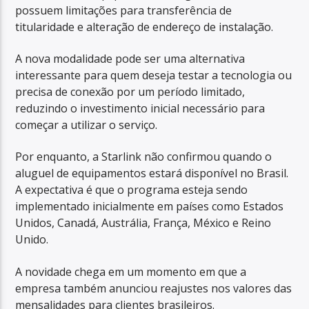
possuem limitações para transferência de
titularidade e alteração de endereço de instalação.
A nova modalidade pode ser uma alternativa
interessante para quem deseja testar a tecnologia ou
precisa de conexão por um período limitado,
reduzindo o investimento inicial necessário para
começar a utilizar o serviço.
Por enquanto, a Starlink não confirmou quando o
aluguel de equipamentos estará disponível no Brasil.
A expectativa é que o programa esteja sendo
implementado inicialmente em países como Estados
Unidos, Canadá, Austrália, França, México e Reino
Unido.
A novidade chega em um momento em que a
empresa também anunciou reajustes nos valores das
mensalidades para clientes brasileiros.