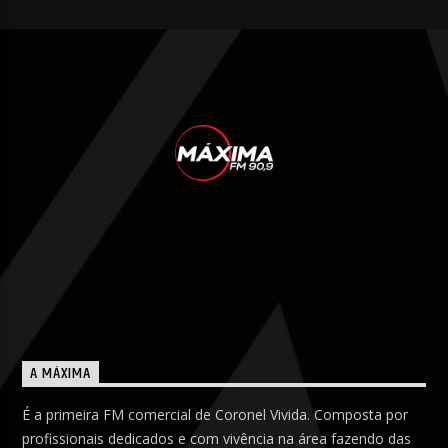
A MÁXIMA
É a primeira FM comercial de Coronel Vivida. Composta por
profissionais dedicados e com vivência na área fazendo das