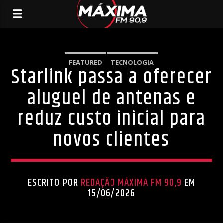
FEATURED
TECNOLOGIA
Starlink passa a oferecer
aluguel de antenas e
reduz custo inicial para
novos clientes
ESCRITO POR
REDAÇÃO MÁXIMA FM 90,9
EM
15/06/2026