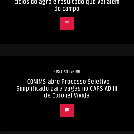
ciclos do agro e resultado que vai além
do campo
POST ANTERIOR
CONIMS abre Processo Seletivo
Simplificado para vagas no CAPS AD III
de Coronel Vivida