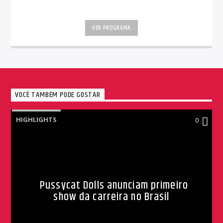
VER PROGRAMA
VOCÊ TAMBÉM PODE GOSTAR
HIGHLIGHTS
0
Pussycat Dolls anunciam primeiro
show da carreira no Brasil