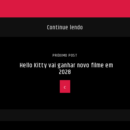
Continue lendo
PRÓXIMO POST
Hello Kitty vai ganhar novo filme em
2028