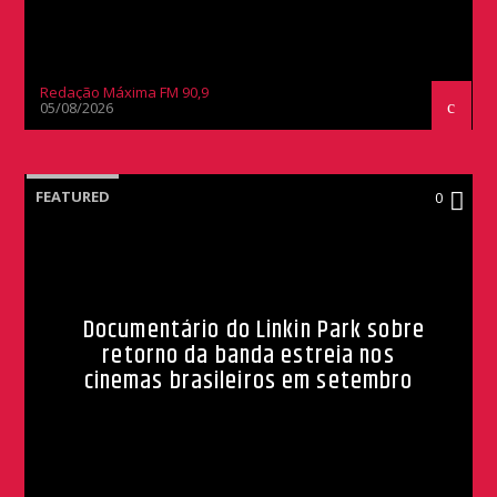
Redação Máxima FM 90,9
05/08/2026
FEATURED
0
Documentário do Linkin Park sobre
retorno da banda estreia nos
cinemas brasileiros em setembro