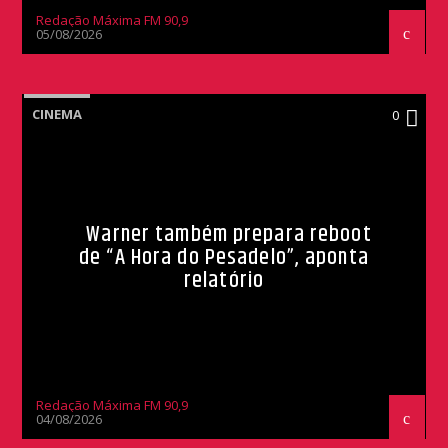
Redação Máxima FM 90,9
05/08/2026
CINEMA
0
Warner também prepara reboot
de “A Hora do Pesadelo”, aponta
relatório
Redação Máxima FM 90,9
04/08/2026