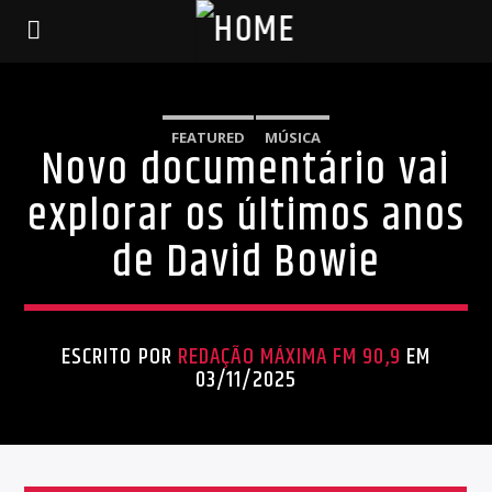
FEATURED
MÚSICA
Novo documentário vai
explorar os últimos anos
de David Bowie
ESCRITO POR
REDAÇÃO MÁXIMA FM 90,9
EM
03/11/2025