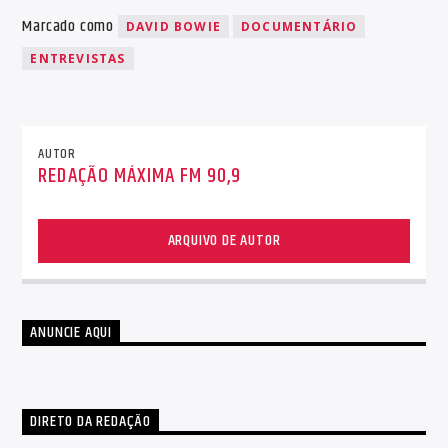
Marcado como
DAVID BOWIE
DOCUMENTÁRIO
ENTREVISTAS
AUTOR
REDAÇÃO MÁXIMA FM 90,9
ARQUIVO DE AUTOR
ANUNCIE AQUI
DIRETO DA REDAÇÃO