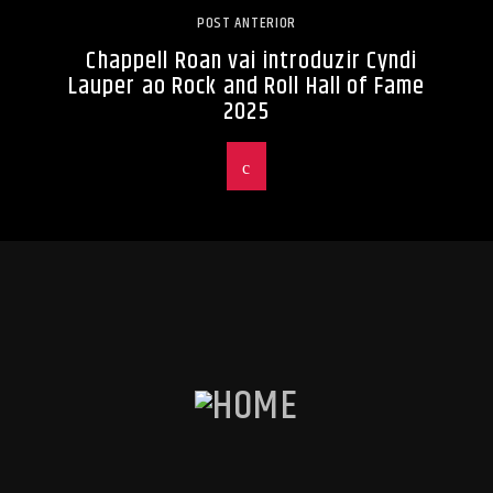
POST ANTERIOR
Chappell Roan vai introduzir Cyndi
Lauper ao Rock and Roll Hall of Fame
2025