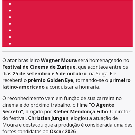
O ator brasileiro
Wagner Moura
será homenageado no
Festival de Cinema de Zurique
, que acontece entre os
dias
25 de setembro e 5 de outubro
, na Suíça. Ele
receberá o
prêmio Golden Eye
, tornando-se o
primeiro
latino-americano
a conquistar a honraria.
O reconhecimento vem em função de sua carreira no
cinema e do próximo trabalho, o filme
“O Agente
Secreto”
, dirigido por
Kleber Mendonça Filho
. O diretor
do festival,
Christian Jungen
, elogiou a atuação de
Moura e destacou que a produção é considerada uma das
fortes candidatas ao
Oscar 2026
.