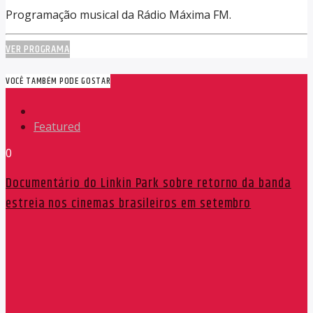
Programação musical da Rádio Máxima FM.
VER PROGRAMA
VOCÊ TAMBÉM PODE GOSTAR
Featured
0
Documentário do Linkin Park sobre retorno da banda
estreia nos cinemas brasileiros em setembro