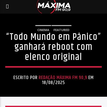
CINEMA
FEATURED
“Todo Mundo em Pânico”
ganhará reboot com
elenco original
ESCRITO POR
REDAÇÃO MÁXIMA FM 90,9
EM
18/08/2025