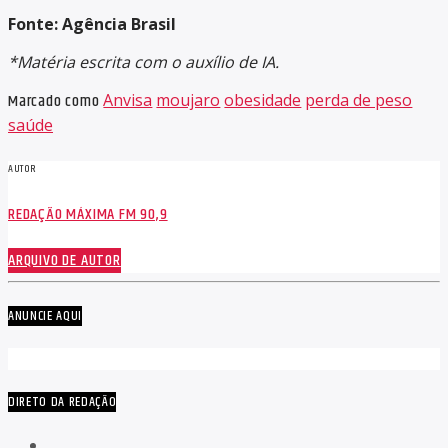
Fonte: Agência Brasil
*Matéria escrita com o auxílio de IA.
Marcado como
Anvisa
moujaro
obesidade
perda de peso
saúde
AUTOR
REDAÇÃO MÁXIMA FM 90,9
ARQUIVO DE AUTOR
ANUNCIE AQUI
DIRETO DA REDAÇÃO