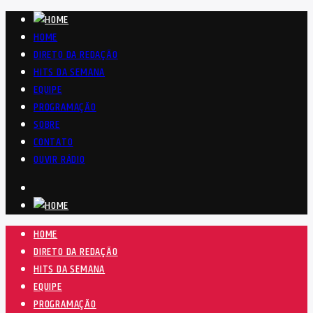
HOME
DIRETO DA REDAÇÃO
HITS DA SEMANA
EQUIPE
PROGRAMAÇÃO
SOBRE
CONTATO
OUVIR RÁDIO
HOME
DIRETO DA REDAÇÃO
HITS DA SEMANA
EQUIPE
PROGRAMAÇÃO