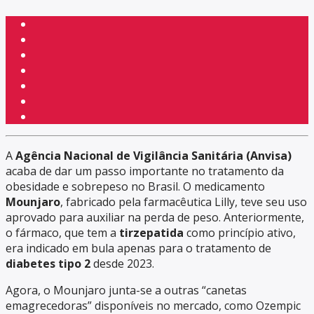
A
Agência Nacional de Vigilância Sanitária (Anvisa)
acaba de dar um passo importante no tratamento da
obesidade e sobrepeso no Brasil. O medicamento
Mounjaro
, fabricado pela farmacêutica Lilly, teve seu uso
aprovado para auxiliar na perda de peso. Anteriormente,
o fármaco, que tem a
tirzepatida
como princípio ativo,
era indicado em bula apenas para o tratamento de
diabetes tipo 2
desde 2023.
Agora, o Mounjaro junta-se a outras “canetas
emagrecedoras” disponíveis no mercado, como Ozempic