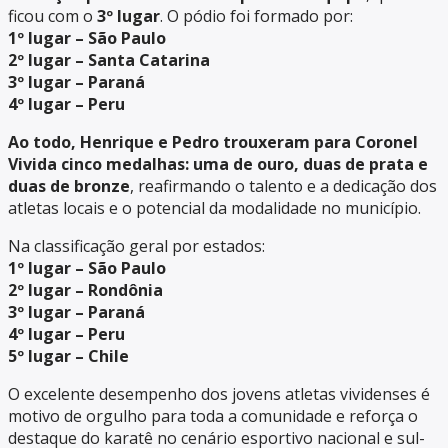
ficou com o
3º lugar
. O pódio foi formado por:
1º lugar – São Paulo
2º lugar – Santa Catarina
3º lugar – Paraná
4º lugar – Peru
Ao todo, Henrique e Pedro trouxeram para Coronel
Vivida cinco medalhas: uma de ouro, duas de prata e
duas de bronze
, reafirmando o talento e a dedicação dos
atletas locais e o potencial da modalidade no município.
Na classificação geral por estados:
1º lugar – São Paulo
2º lugar – Rondônia
3º lugar – Paraná
4º lugar – Peru
5º lugar – Chile
O excelente desempenho dos jovens atletas vividenses é
motivo de orgulho para toda a comunidade e reforça o
destaque do karatê no cenário esportivo nacional e sul-