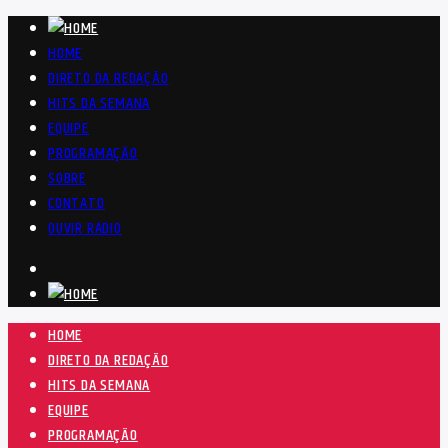
HOME
DIRETO DA REDAÇÃO
HITS DA SEMANA
EQUIPE
PROGRAMAÇÃO
SOBRE
CONTATO
OUVIR RÁDIO
HOME
DIRETO DA REDAÇÃO
HITS DA SEMANA
EQUIPE
PROGRAMAÇÃO