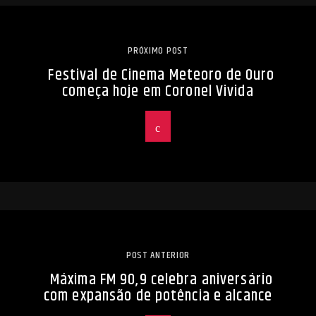
PRÓXIMO POST
Festival de Cinema Meteoro de Ouro
começa hoje em Coronel Vivida
POST ANTERIOR
Máxima FM 90,9 celebra aniversário
com expansão de potência e alcance