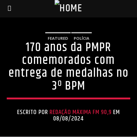
FEATURED
POLÍCIA
170 anos da PMPR
comemorados com
entrega de medalhas no
3º BPM
ESCRITO POR
REDAÇÃO MÁXIMA FM 90,9
EM
08/08/2024