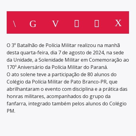
O 3º Batalhão de Polícia Militar realizou na manhã
desta quarta-feira, dia 7 de agosto de 2024, na sede
da Unidade, a Solenidade Militar em Comemoração ao
170º Aniversário da Polícia Militar do Paraná.
O ato solene teve a participação de 80 alunos do
Colégio da Polícia Militar de Pato Branco-PR, que
abrilhantaram o evento com disciplina e a prática das
honras militares, acompanhados do grupo da
fanfarra, integrado também pelos alunos do Colégio
PM.