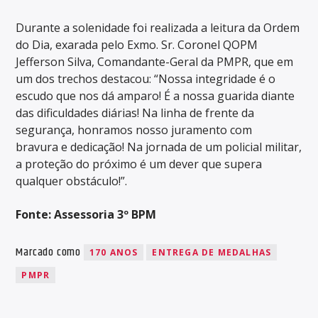
Durante a solenidade foi realizada a leitura da Ordem
do Dia, exarada pelo Exmo. Sr. Coronel QOPM
Jefferson Silva, Comandante-Geral da PMPR, que em
um dos trechos destacou: “Nossa integridade é o
escudo que nos dá amparo! É a nossa guarida diante
das dificuldades diárias! Na linha de frente da
segurança, honramos nosso juramento com
bravura e dedicação! Na jornada de um policial militar,
a proteção do próximo é um dever que supera
qualquer obstáculo!”.
Fonte: Assessoria 3º BPM
Marcado como
170 ANOS
ENTREGA DE MEDALHAS
PMPR