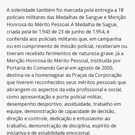
A solenidade também foi marcada pela entrega a 18
policiais militares das Medalhas de Sangue e Menção
Honrosa do Mérito Pessoal. A Medalha de Sague,
criada pela lei 1.943 de 23 de junho de 1.954, é
conferida aos policiais militares que, em campanha
ou em cumprimento de missão policial, receberam ou
tiveram recebido ferimentos de natureza grave. Já a
Menção Honrosa do Mérito Pessoal, instituída por
Portaria do Comando Geral em agosto de 2000,
destina-se a homenagear as Praças da Corporação
que tiverem reconhecidos seus méritos pessoais que
abrangem os aspectos da vida profissional e social,
como apresentação e porte policial militar,
desempenho desportivo, assiduidade, trabalho em
equipe, demonstração de capacidade de decisão,
direção e controle, dedicação e entusiasmo ao
trabalho, demonstração de disciplina, espírito de
iniciativa e de estabilidade emocional.