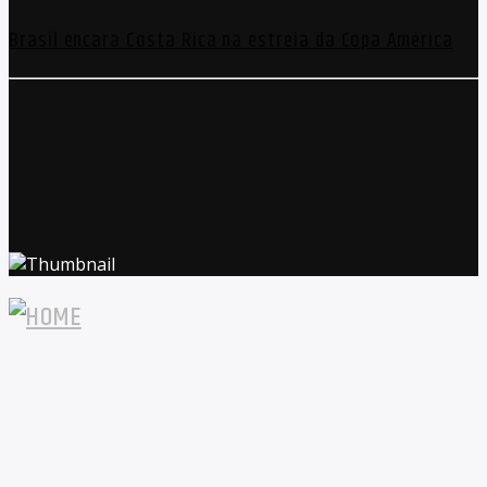
Brasil encara Costa Rica na estreia da Copa América