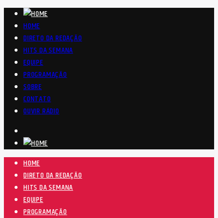
HOME
DIRETO DA REDAÇÃO
HITS DA SEMANA
EQUIPE
PROGRAMAÇÃO
SOBRE
CONTATO
OUVIR RÁDIO
HOME
DIRETO DA REDAÇÃO
HITS DA SEMANA
EQUIPE
PROGRAMAÇÃO