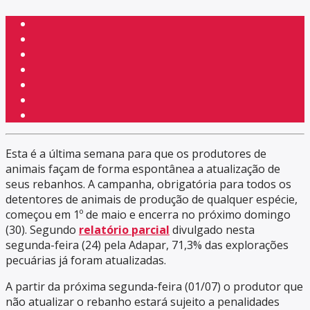
Esta é a última semana para que os produtores de
animais façam de forma espontânea a atualização de
seus rebanhos. A campanha, obrigatória para todos os
detentores de animais de produção de qualquer espécie,
começou em 1º de maio e encerra no próximo domingo
(30). Segundo
relatório parcial
divulgado nesta
segunda-feira (24) pela Adapar, 71,3% das explorações
pecuárias já foram atualizadas.
A partir da próxima segunda-feira (01/07) o produtor que
não atualizar o rebanho estará sujeito a penalidades