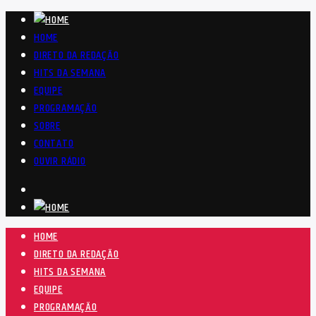
HOME
DIRETO DA REDAÇÃO
HITS DA SEMANA
EQUIPE
PROGRAMAÇÃO
SOBRE
CONTATO
OUVIR RÁDIO
HOME
DIRETO DA REDAÇÃO
HITS DA SEMANA
EQUIPE
PROGRAMAÇÃO