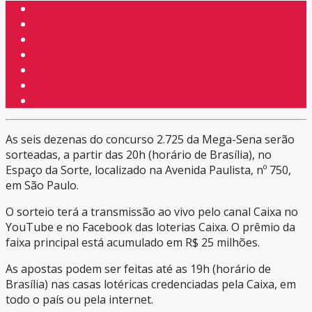
As seis dezenas do concurso 2.725 da Mega-Sena serão
sorteadas, a partir das 20h (horário de Brasília), no
Espaço da Sorte, localizado na Avenida Paulista, nº 750,
em São Paulo.
O sorteio terá a transmissão ao vivo pelo canal Caixa no
YouTube e no Facebook das loterias Caixa. O prêmio da
faixa principal está acumulado em R$ 25 milhões.
As apostas podem ser feitas até as 19h (horário de
Brasília) nas casas lotéricas credenciadas pela Caixa, em
todo o país ou pela internet.