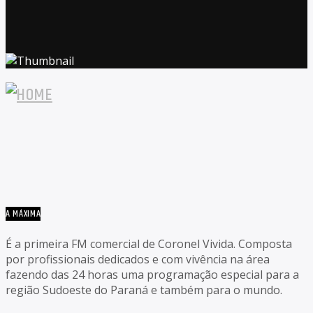
A MÁXIMA
É a primeira FM comercial de Coronel Vivida. Composta
por profissionais dedicados e com vivência na área
fazendo das 24 horas uma programação especial para a
região Sudoeste do Paraná e também para o mundo.