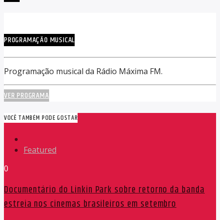
PROGRAMAÇÃO MUSICAL
Programação musical da Rádio Máxima FM.
VER PROGRAMA
VOCÊ TAMBÉM PODE GOSTAR
Featured
0
Documentário do Linkin Park sobre retorno da banda
estreia nos cinemas brasileiros em setembro