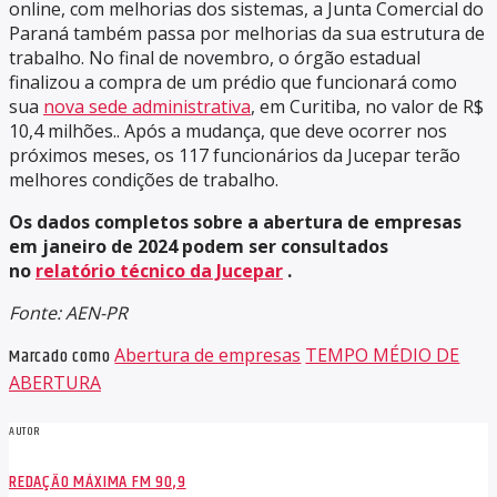
online, com melhorias dos sistemas, a Junta Comercial do
Paraná também passa por melhorias da sua estrutura de
trabalho. No final de novembro, o órgão estadual
finalizou a compra de um prédio que funcionará como
sua
nova sede administrativa
, em Curitiba, no valor de R$
10,4 milhões.. Após a mudança, que deve ocorrer nos
próximos meses, os 117 funcionários da Jucepar terão
melhores condições de trabalho.
Os dados completos sobre a abertura de empresas
em janeiro de 2024 podem ser consultados
no
relatório técnico da Jucepar
.
Fonte: AEN-PR
Marcado como
Abertura de empresas
TEMPO MÉDIO DE
ABERTURA
AUTOR
REDAÇÃO MÁXIMA FM 90,9