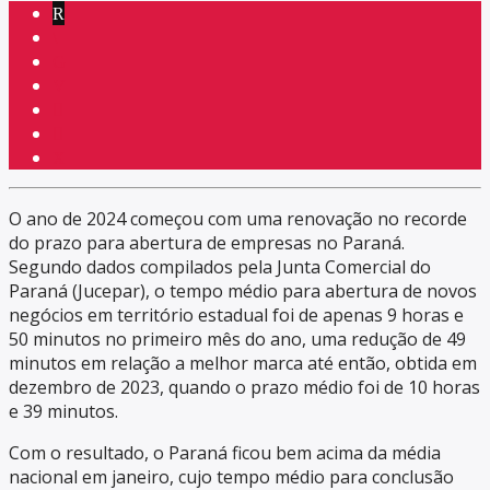
O ano de 2024 começou com uma renovação no recorde
do prazo para abertura de empresas no Paraná.
Segundo dados compilados pela Junta Comercial do
Paraná (Jucepar), o tempo médio para abertura de novos
negócios em território estadual foi de apenas 9 horas e
50 minutos no primeiro mês do ano, uma redução de 49
minutos em relação a melhor marca até então, obtida em
dezembro de 2023, quando o prazo médio foi de 10 horas
e 39 minutos.
Com o resultado, o Paraná ficou bem acima da média
nacional em janeiro, cujo tempo médio para conclusão