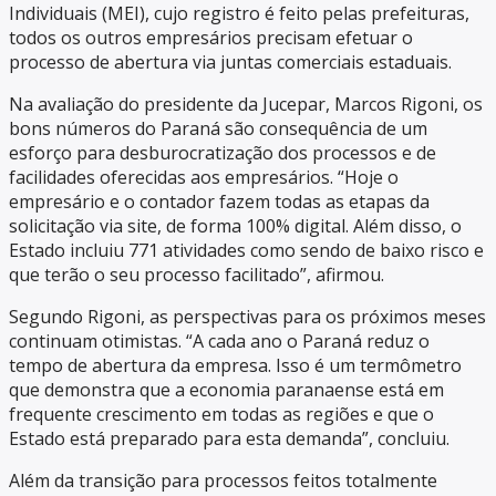
Individuais (MEI), cujo registro é feito pelas prefeituras,
todos os outros empresários precisam efetuar o
processo de abertura via juntas comerciais estaduais.
Na avaliação do presidente da Jucepar, Marcos Rigoni, os
bons números do Paraná são consequência de um
esforço para desburocratização dos processos e de
facilidades oferecidas aos empresários. “Hoje o
empresário e o contador fazem todas as etapas da
solicitação via site, de forma 100% digital. Além disso, o
Estado incluiu 771 atividades como sendo de baixo risco e
que terão o seu processo facilitado”, afirmou.
Segundo Rigoni, as perspectivas para os próximos meses
continuam otimistas. “A cada ano o Paraná reduz o
tempo de abertura da empresa. Isso é um termômetro
que demonstra que a economia paranaense está em
frequente crescimento em todas as regiões e que o
Estado está preparado para esta demanda”, concluiu.
Além da transição para processos feitos totalmente