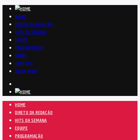
HOME
DIRETO DA REDAÇÃO
HITS DA SEMANA
EQUIPE
PROGRAMAÇÃO
SOBRE
CONTATO
OUVIR RÁDIO
HOME
DIRETO DA REDAÇÃO
HITS DA SEMANA
EQUIPE
PROGRAMAÇÃO