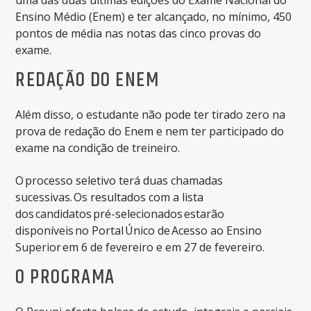
Ensino Médio (Enem) e ter alcançado, no mínimo, 450
pontos de média nas notas das cinco provas do
exame.
REDAÇÃO DO ENEM
Além disso, o estudante não pode ter tirado zero na
prova de redação do Enem e nem ter participado do
exame na condição de treineiro.
O processo seletivo terá duas chamadas
sucessivas. Os resultados com a lista
dos candidatos pré-selecionados estarão
disponíveis no Portal Único de Acesso ao Ensino
Superior em 6 de fevereiro e em 27 de fevereiro.
O PROGRAMA