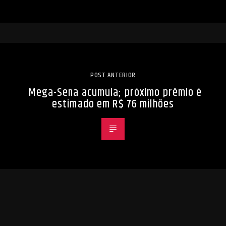
POST ANTERIOR
Mega-Sena acumula; próximo prêmio é
estimado em R$ 76 milhões