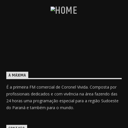
A MÁXIMA
É a primeira FM comercial de Coronel Vivida. Composta por
profissionais dedicados e com vivência na área fazendo das
24 horas uma programação especial para a região Sudoeste
do Paraná e também para o mundo.