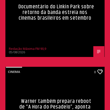
Documentário do Linkin Park sobre
retorno da banda estreia nos
cinemas brasileiros em setembro
Redação Máxima FM 90,9
05/08/2026
CINEMA
0
Warner também prepara reboot
de “A Hora do Pesadelo”, aponta