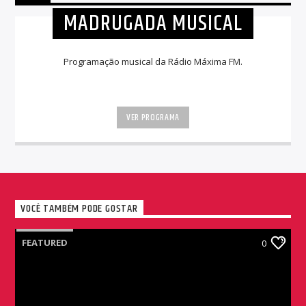
MADRUGADA MUSICAL
Programação musical da Rádio Máxima FM.
VER PROGRAMA
VOCÊ TAMBÉM PODE GOSTAR
FEATURED
0