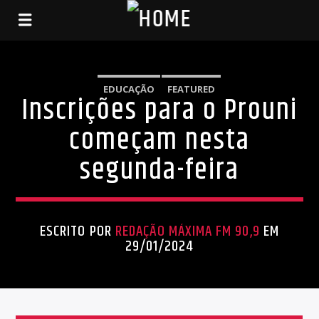
EDUCAÇÃO
FEATURED
Inscrições para o Prouni
começam nesta
segunda-feira
ESCRITO POR
REDAÇÃO MÁXIMA FM 90,9
EM
29/01/2024