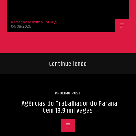
Redação Máxima FM 90,9
04/08/2026
Continue lendo
PRÓXIMO POST
Agências do Trabalhador do Paraná
têm 18,9 mil vagas