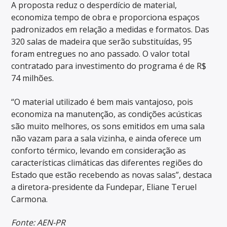
A proposta reduz o desperdício de material,
economiza tempo de obra e proporciona espaços
padronizados em relação a medidas e formatos. Das
320 salas de madeira que serão substituídas, 95
foram entregues no ano passado. O valor total
contratado para investimento do programa é de R$
74 milhões.
“O material utilizado é bem mais vantajoso, pois
economiza na manutenção, as condições acústicas
são muito melhores, os sons emitidos em uma sala
não vazam para a sala vizinha, e ainda oferece um
conforto térmico, levando em consideração as
características climáticas das diferentes regiões do
Estado que estão recebendo as novas salas”, destaca
a diretora-presidente da Fundepar, Eliane Teruel
Carmona.
Fonte: AEN-PR