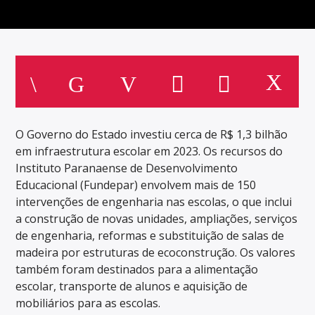
O Governo do Estado investiu cerca de R$ 1,3 bilhão
em infraestrutura escolar em 2023. Os recursos do
Instituto Paranaense de Desenvolvimento
Educacional (Fundepar) envolvem mais de 150
intervenções de engenharia nas escolas, o que inclui
a construção de novas unidades, ampliações, serviços
de engenharia, reformas e substituição de salas de
madeira por estruturas de ecoconstrução. Os valores
também foram destinados para a alimentação
escolar, transporte de alunos e aquisição de
mobiliários para as escolas.