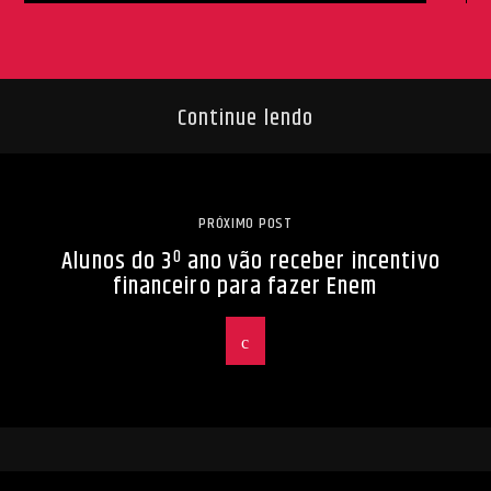
Continue lendo
PRÓXIMO POST
Alunos do 3º ano vão receber incentivo
financeiro para fazer Enem