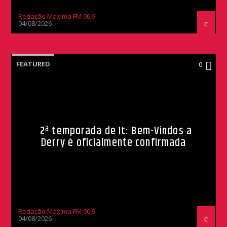
Redação Máxima FM 90,9
04/08/2026
FEATURED
0
2ª temporada de It: Bem-Vindos a
Derry é oficialmente confirmada
Redação Máxima FM 90,9
04/08/2026