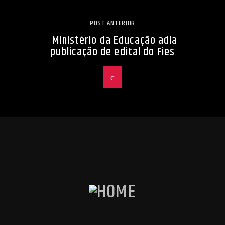
POST ANTERIOR
Ministério da Educação adia
publicação de edital do Fies