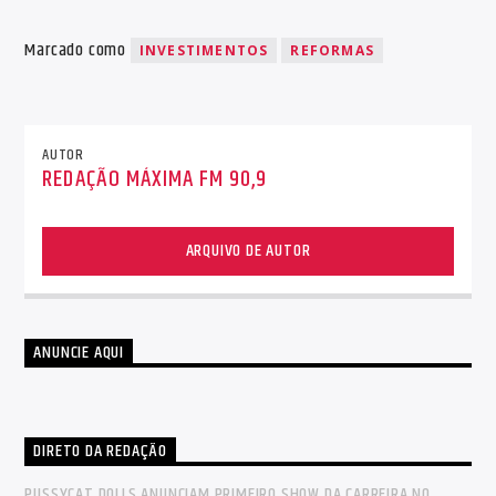
Marcado como
INVESTIMENTOS
REFORMAS
AUTOR
REDAÇÃO MÁXIMA FM 90,9
ARQUIVO DE AUTOR
ANUNCIE AQUI
DIRETO DA REDAÇÃO
PUSSYCAT DOLLS ANUNCIAM PRIMEIRO SHOW DA CARREIRA NO