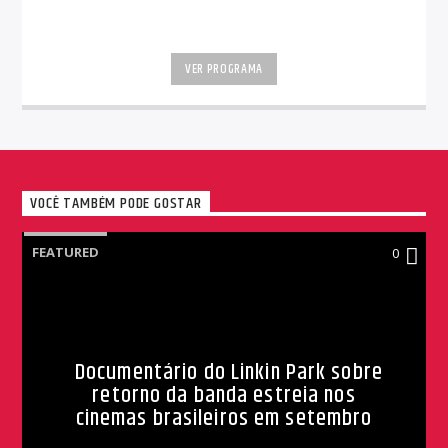
VER PROGRAMA
VOCÊ TAMBÉM PODE GOSTAR
FEATURED
0
Documentário do Linkin Park sobre
retorno da banda estreia nos
cinemas brasileiros em setembro