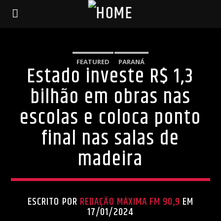
FEATURED
PARANÁ
Estado investe R$ 1,3
bilhão em obras nas
escolas e coloca ponto
final nas salas de
madeira
ESCRITO POR
REDAÇÃO MÁXIMA FM 90,9
EM
17/01/2024