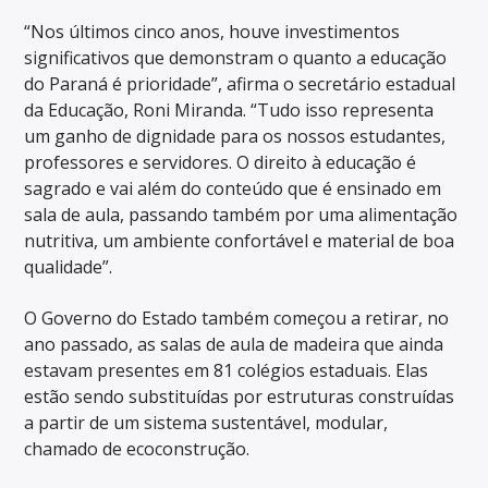
“Nos últimos cinco anos, houve investimentos
significativos que demonstram o quanto a educação
do Paraná é prioridade”, afirma o secretário estadual
da Educação, Roni Miranda. “Tudo isso representa
um ganho de dignidade para os nossos estudantes,
professores e servidores. O direito à educação é
sagrado e vai além do conteúdo que é ensinado em
sala de aula, passando também por uma alimentação
nutritiva, um ambiente confortável e material de boa
qualidade”.
O Governo do Estado também começou a retirar, no
ano passado, as salas de aula de madeira que ainda
estavam presentes em 81 colégios estaduais. Elas
estão sendo substituídas por estruturas construídas
a partir de um sistema sustentável, modular,
chamado de ecoconstrução.