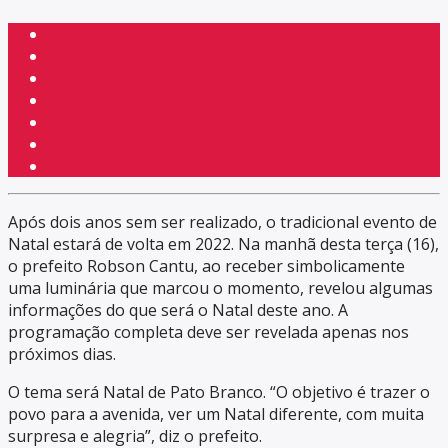
Após dois anos sem ser realizado, o tradicional evento de
Natal estará de volta em 2022. Na manhã desta terça (16),
o prefeito Robson Cantu, ao receber simbolicamente
uma luminária que marcou o momento, revelou algumas
informações do que será o Natal deste ano. A
programação completa deve ser revelada apenas nos
próximos dias.
O tema será Natal de Pato Branco. “O objetivo é trazer o
povo para a avenida, ver um Natal diferente, com muita
surpresa e alegria”, diz o prefeito.