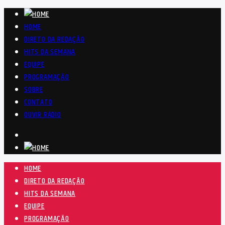
HOME
DIRETO DA REDAÇÃO
HITS DA SEMANA
EQUIPE
PROGRAMAÇÃO
SOBRE
CONTATO
OUVIR RÁDIO
HOME
DIRETO DA REDAÇÃO
HITS DA SEMANA
EQUIPE
PROGRAMAÇÃO