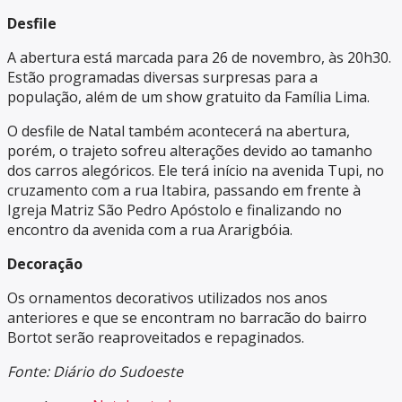
Desfile
A abertura está marcada para 26 de novembro, às 20h30.
Estão programadas diversas surpresas para a
população, além de um show gratuito da Família Lima.
O desfile de Natal também acontecerá na abertura,
porém, o trajeto sofreu alterações devido ao tamanho
dos carros alegóricos. Ele terá início na avenida Tupi, no
cruzamento com a rua Itabira, passando em frente à
Igreja Matriz São Pedro Apóstolo e finalizando no
encontro da avenida com a rua Ararigbóia.
Decoração
Os ornamentos decorativos utilizados nos anos
anteriores e que se encontram no barracão do bairro
Bortot serão reaproveitados e repaginados.
Fonte: Diário do Sudoeste