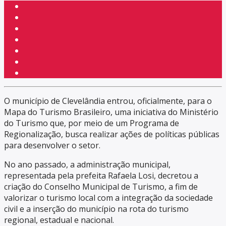
O município de Clevelândia entrou, oficialmente, para o
Mapa do Turismo Brasileiro, uma iniciativa do Ministério
do Turismo que, por meio de um Programa de
Regionalização, busca realizar ações de políticas públicas
para desenvolver o setor.
No ano passado, a administração municipal,
representada pela prefeita Rafaela Losi, decretou a
criação do Conselho Municipal de Turismo, a fim de
valorizar o turismo local com a integração da sociedade
civil e a inserção do município na rota do turismo
regional, estadual e nacional.