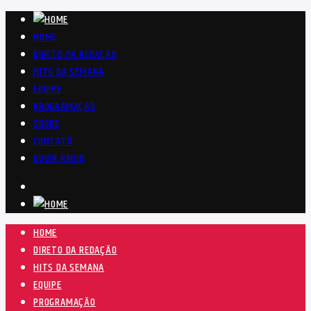
HOME
DIRETO DA REDAÇÃO
HITS DA SEMANA
EQUIPE
PROGRAMAÇÃO
SOBRE
CONTATO
OUVIR RÁDIO
HOME
DIRETO DA REDAÇÃO
HITS DA SEMANA
EQUIPE
PROGRAMAÇÃO