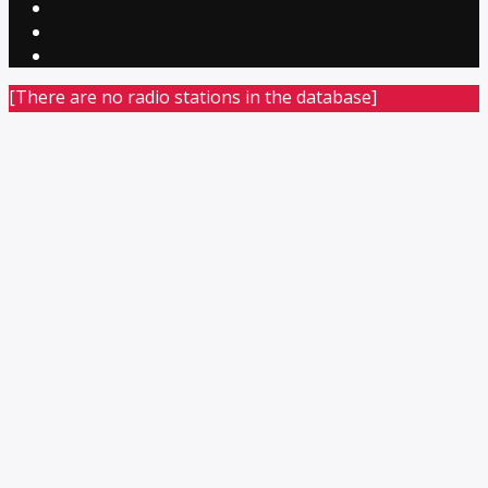
[There are no radio stations in the database]