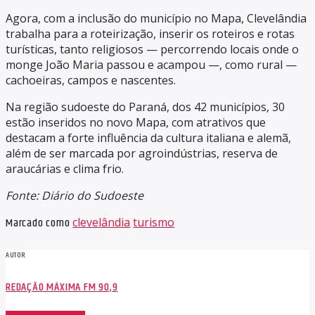
Agora, com a inclusão do município no Mapa, Clevelândia
trabalha para a roteirização, inserir os roteiros e rotas
turísticas, tanto religiosos — percorrendo locais onde o
monge João Maria passou e acampou —, como rural —
cachoeiras, campos e nascentes.
Na região sudoeste do Paraná, dos 42 municípios, 30
estão inseridos no novo Mapa, com atrativos que
destacam a forte influência da cultura italiana e alemã,
além de ser marcada por agroindústrias, reserva de
araucárias e clima frio.
Fonte: Diário do Sudoeste
Marcado como
clevelândia
turismo
AUTOR
REDAÇÃO MÁXIMA FM 90,9