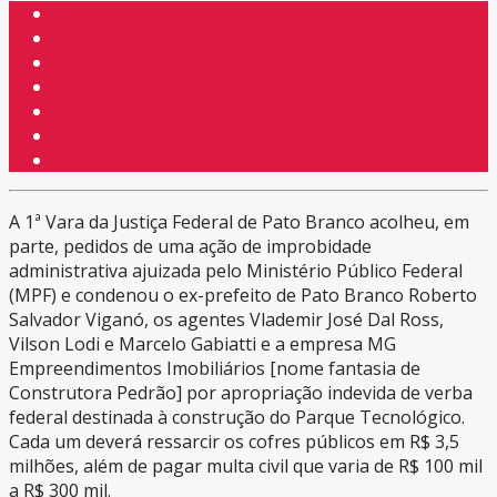
A 1ª Vara da Justiça Federal de Pato Branco acolheu, em
parte, pedidos de uma ação de improbidade
administrativa ajuizada pelo Ministério Público Federal
(MPF) e condenou o ex-prefeito de Pato Branco Roberto
Salvador Viganó, os agentes Vlademir José Dal Ross,
Vilson Lodi e Marcelo Gabiatti e a empresa MG
Empreendimentos Imobiliários [nome fantasia de
Construtora Pedrão] por apropriação indevida de verba
federal destinada à construção do Parque Tecnológico.
Cada um deverá ressarcir os cofres públicos em R$ 3,5
milhões, além de pagar multa civil que varia de R$ 100 mil
a R$ 300 mil.