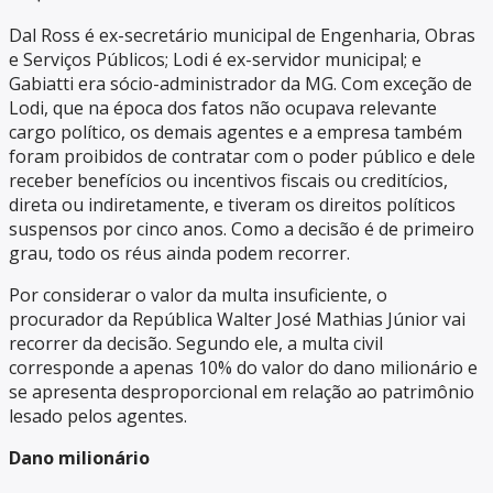
Dal Ross é ex-secretário municipal de Engenharia, Obras
e Serviços Públicos; Lodi é ex-servidor municipal; e
Gabiatti era sócio-administrador da MG. Com exceção de
Lodi, que na época dos fatos não ocupava relevante
cargo político, os demais agentes e a empresa também
foram proibidos de contratar com o poder público e dele
receber benefícios ou incentivos fiscais ou creditícios,
direta ou indiretamente, e tiveram os direitos políticos
suspensos por cinco anos. Como a decisão é de primeiro
grau, todo os réus ainda podem recorrer.
Por considerar o valor da multa insuficiente, o
procurador da República Walter José Mathias Júnior vai
recorrer da decisão. Segundo ele, a multa civil
corresponde a apenas 10% do valor do dano milionário e
se apresenta desproporcional em relação ao patrimônio
lesado pelos agentes.
Dano milionário