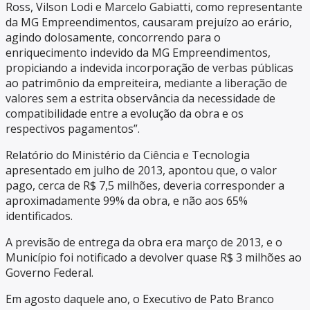
Ross, Vilson Lodi e Marcelo Gabiatti, como representante
da MG Empreendimentos, causaram prejuízo ao erário,
agindo dolosamente, concorrendo para o
enriquecimento indevido da MG Empreendimentos,
propiciando a indevida incorporação de verbas públicas
ao patrimônio da empreiteira, mediante a liberação de
valores sem a estrita observância da necessidade de
compatibilidade entre a evolução da obra e os
respectivos pagamentos”.
Relatório do Ministério da Ciência e Tecnologia
apresentado em julho de 2013, apontou que, o valor
pago, cerca de R$ 7,5 milhões, deveria corresponder a
aproximadamente 99% da obra, e não aos 65%
identificados.
A previsão de entrega da obra era março de 2013, e o
Município foi notificado a devolver quase R$ 3 milhões ao
Governo Federal.
Em agosto daquele ano, o Executivo de Pato Branco