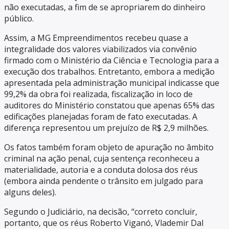
não executadas, a fim de se apropriarem do dinheiro
público.
Assim, a MG Empreendimentos recebeu quase a
integralidade dos valores viabilizados via convênio
firmado com o Ministério da Ciência e Tecnologia para a
execução dos trabalhos. Entretanto, embora a medição
apresentada pela administração municipal indicasse que
99,2% da obra foi realizada, fiscalização in loco de
auditores do Ministério constatou que apenas 65% das
edificações planejadas foram de fato executadas. A
diferença representou um prejuízo de R$ 2,9 milhões.
Os fatos também foram objeto de apuração no âmbito
criminal na ação penal, cuja sentença reconheceu a
materialidade, autoria e a conduta dolosa dos réus
(embora ainda pendente o trânsito em julgado para
alguns deles).
Segundo o Judiciário, na decisão, “correto concluir,
portanto, que os réus Roberto Viganó, Vlademir Dal