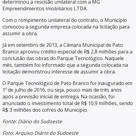
determinou a rescisão unilateral com a MG
Empreendimentos Imobiliários LTDA.
Com o rompimento unilateral do contrato, o Município
convocou a segunda empresa colocada na licitação para
assumir a obra.
Já em setembro de 2013, a Câmara Municipal de Pato
Branco aprovou crédito especial de R$ 2,8 milhões para a
conclusão das obras do Parque Tecnológico. Naquele
mês, também foi informado que a segunda colocada na
licitação demonstrou interesse de assumir a obra.
O Parque Tecnológico de Pato Branco foi inaugurado em
1º de julho de 2016, ou seja, pouco mais de três anos
após a previsão inicial de entrega. Na ocasião, foi
anunciado o investimento total de R$ 10,9 milhões, sendo
R$ 3 milhões dos cofres do Município.
Fonte: Diário do Sudoeste
Foto: Arquivo Diário do Sudoeste