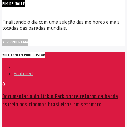
FIM DE NOITE
Finalizando o dia com uma seleção das melhores e mais
tocadas das paradas mundiais.
VER PROGRAMA
VOCÊ TAMBÉM PODE GOSTAR
Featured
0
Documentário do Linkin Park sobre retorno da banda
estreia nos cinemas brasileiros em setembro