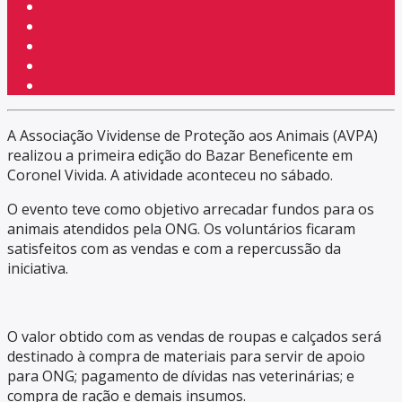
A Associação Vividense de Proteção aos Animais (AVPA)
realizou a primeira edição do Bazar Beneficente em
Coronel Vivida. A atividade aconteceu no sábado.
O evento teve como objetivo arrecadar fundos para os
animais atendidos pela ONG. Os voluntários ficaram
satisfeitos com as vendas e com a repercussão da
iniciativa.
O valor obtido com as vendas de roupas e calçados será
destinado à compra de materiais para servir de apoio
para ONG; pagamento de dívidas nas veterinárias; e
compra de ração e demais insumos.