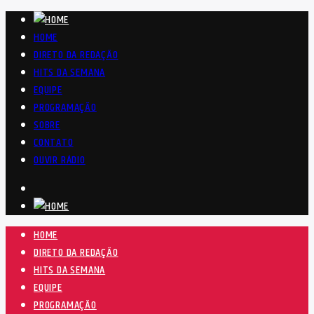
HOME
DIRETO DA REDAÇÃO
HITS DA SEMANA
EQUIPE
PROGRAMAÇÃO
SOBRE
CONTATO
OUVIR RÁDIO
HOME
DIRETO DA REDAÇÃO
HITS DA SEMANA
EQUIPE
PROGRAMAÇÃO