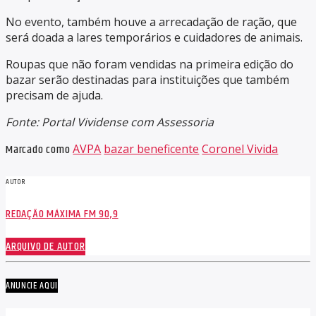
No evento, também houve a arrecadação de ração, que
será doada a lares temporários e cuidadores de animais.
Roupas que não foram vendidas na primeira edição do
bazar serão destinadas para instituições que também
precisam de ajuda.
Fonte: Portal Vividense com Assessoria
Marcado como
AVPA
bazar beneficente
Coronel Vivida
AUTOR
REDAÇÃO MÁXIMA FM 90,9
ARQUIVO DE AUTOR
ANUNCIE AQUI