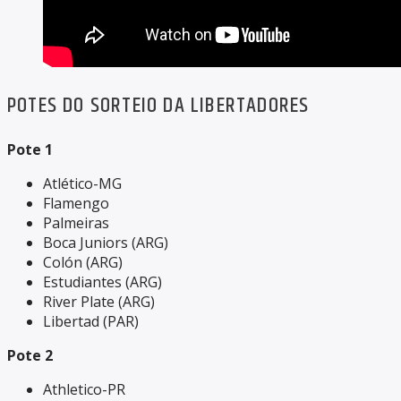
POTES DO SORTEIO DA LIBERTADORES
Pote 1
Atlético-MG
Flamengo
Palmeiras
Boca Juniors (ARG)
Colón (ARG)
Estudiantes (ARG)
River Plate (ARG)
Libertad (PAR)
Pote 2
Athletico-PR