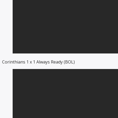
Corinthians 1 x 1 Always Ready (BOL)