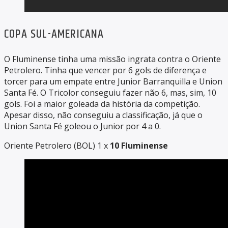
COPA SUL-AMERICANA
O Fluminense tinha uma missão ingrata contra o Oriente
Petrolero. Tinha que vencer por 6 gols de diferença e
torcer para um empate entre Junior Barranquilla e Union
Santa Fé. O Tricolor conseguiu fazer não 6, mas, sim, 10
gols. Foi a maior goleada da história da competição.
Apesar disso, não conseguiu a classificação, já que o
Union Santa Fé goleou o Junior por 4 a 0.
Oriente Petrolero (BOL) 1 x
10 Fluminense