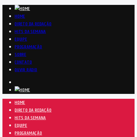
HOME
DIRETO DA REDAÇÃO
HITS DA SEMANA
EQUIPE
PROGRAMAÇÃO
SOBRE
CONTATO
OUVIR RÁDIO
HOME
DIRETO DA REDAÇÃO
HITS DA SEMANA
EQUIPE
PROGRAMAÇÃO